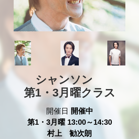
シャンソン　

第1・3月曜クラス
開催日
開催中
第1・3月曜 13:00～14:30
村上 勧次朗