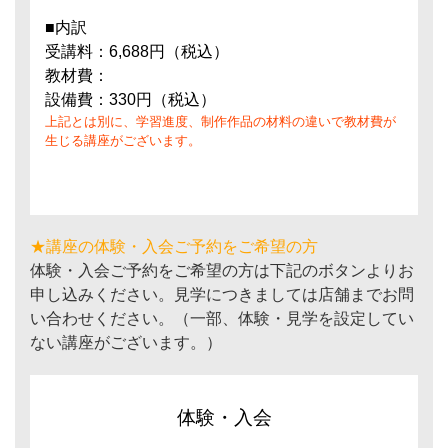
■内訳
受講料：6,688円（税込）
教材費：
設備費：330円（税込）
上記とは別に、学習進度、制作作品の材料の違いで教材費が
生じる講座がございます。
★講座の体験・入会ご予約をご希望の方
体験・入会ご予約をご希望の方は下記のボタンよりお
申し込みください。見学につきましては店舗までお問
い合わせください。（一部、体験・見学を設定してい
ない講座がございます。）
体験・入会