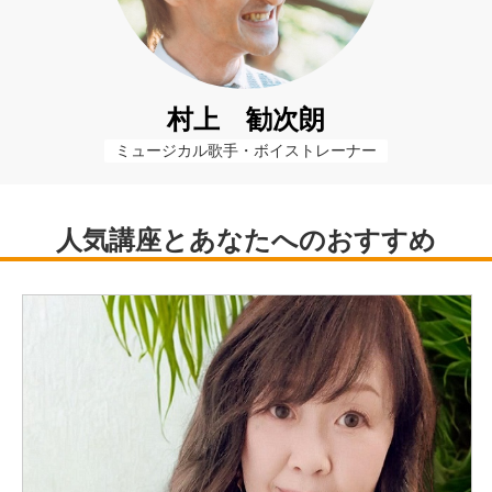
村上 勧次朗
ミュージカル歌手・ボイストレーナー