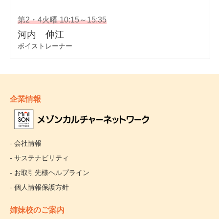
企業情報
- 会社情報
- サステナビリティ
- お取引先様ヘルプライン
- 個人情報保護方針
姉妹校のご案内