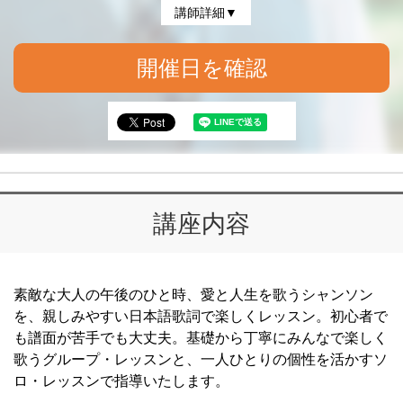
講師詳細▼
開催日を確認
講座内容
素敵な大人の午後のひと時、愛と人生を歌うシャンソン
を、親しみやすい日本語歌詞で楽しくレッスン。初心者で
も譜面が苦手でも大丈夫。基礎から丁寧にみんなで楽しく
歌うグループ・レッスンと、一人ひとりの個性を活かすソ
ロ・レッスンで指導いたします。