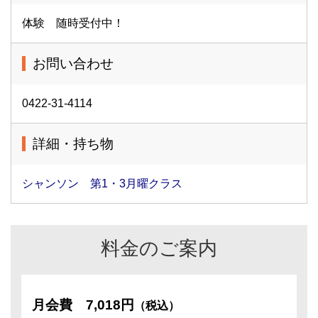
体験 随時受付中！
お問い合わせ
0422-31-4114
詳細・持ち物
シャンソン 第1・3月曜クラス
料金のご案内
月会費
7,018円
（税込）