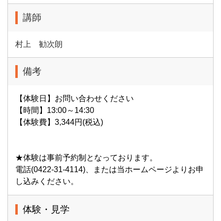
講師
村上 勧次朗
備考
【体験日】お問い合わせください
【時間】13:00～14:30
【体験費】3,344円(税込)
★体験は事前予約制となっております。
電話(0422-31-4114)、または当ホームページよりお申
し込みください。
体験・見学