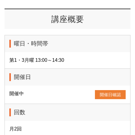
講座概要
曜日・時間帯
第1・3月曜 13:00～14:30
開催日
開催中
開催日確認
回数
月2回