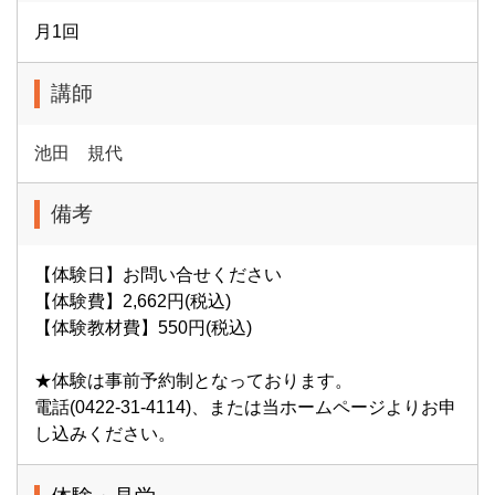
月1回
講師
池田 規代
備考
【体験日】お問い合せください
【体験費】2,662円(税込)
【体験教材費】550円(税込)
★体験は事前予約制となっております。
電話(0422-31-4114)、または当ホームページよりお申
し込みください。