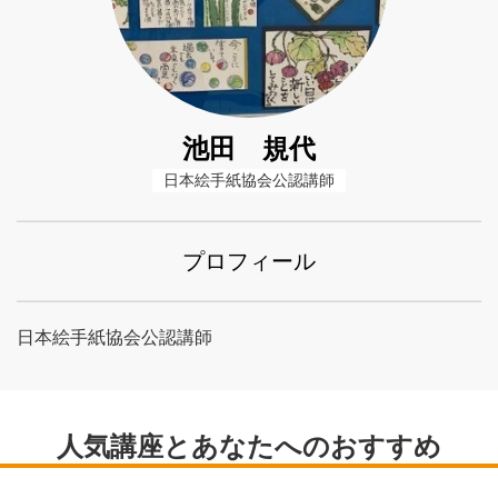
池田 規代
日本絵手紙協会公認講師
プロフィール
日本絵手紙協会公認講師