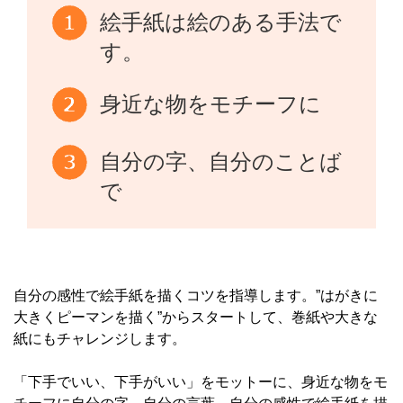
絵手紙は絵のある手法で
す。
身近な物をモチーフに
自分の字、自分のことば
で
自分の感性で絵手紙を描くコツを指導します。”はがきに
大きくピーマンを描く”からスタートして、巻紙や大きな
紙にもチャレンジします。
「下手でいい、下手がいい」をモットーに、身近な物をモ