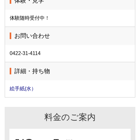
体験・見学
体験随時受付中！
お問い合わせ
0422-31-4114
詳細・持ち物
絵手紙(水）
料金のご案内