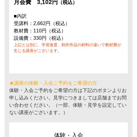
月会費
3,102円
（税込）
■内訳
受講料：2,662円（税込）
教材費：110円（税込）
設備費：330円（税込）
上記とは別に、学習進度、制作作品の材料の違いで教材費が
生じる講座がございます。
★講座の体験・入会ご予約をご希望の方
体験・入会ご予約をご希望の方は下記のボタンよりお
申し込みください。見学につきましては店舗までお問
い合わせください。（一部、体験・見学を設定してい
ない講座がございます。）
体験・入会