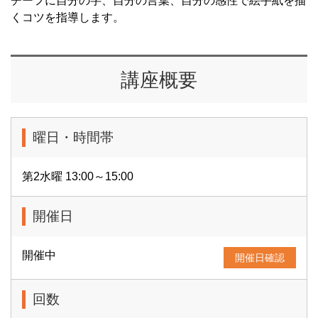
チーフに自分の字、自分の言葉、自分の感性で絵手紙を描
くコツを指導します。
講座概要
曜日・時間帯
第2水曜 13:00～15:00
開催日
開催中
開催日確認
回数