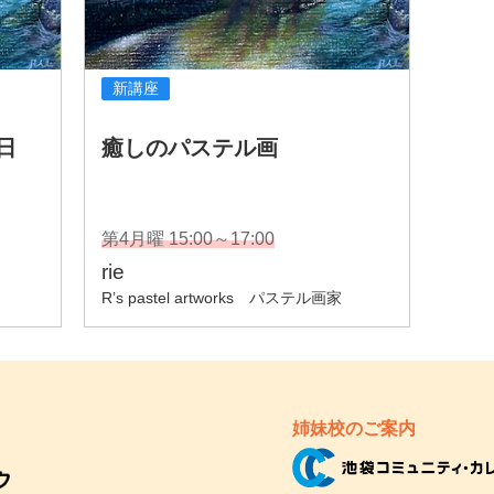
姉妹校のご案内