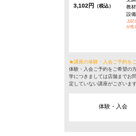
3,102円
（税込）
教材
設備
上記
が生
★講座の体験・入会ご予約を
体験・入会ご予約をご希望の
学につきましては店舗までお
定していない講座がございま
体験・入会