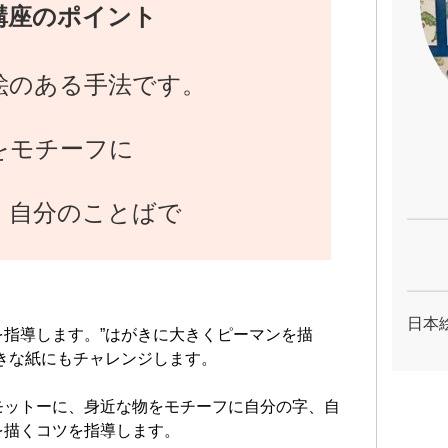
講座のポイント
絵のある手法です。
をモチーフに
、自分のことばで
日本
指導します。”はがきに大きくピーマンを描
きな紙にもチャレンジします。
モットーに、身近な物をモチーフに自分の字、自
を描くコツを指導します。