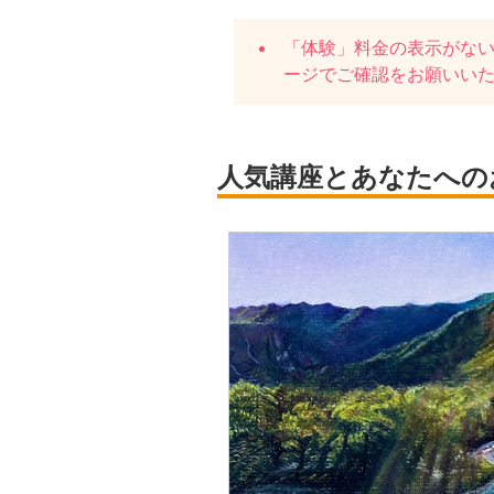
「体験」料金の表示がな
ージでご確認をお願いい