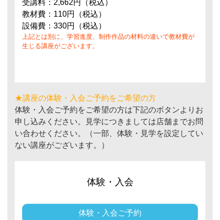
受講料：2,662円（税込）
教材費：110円（税込）
設備費：330円（税込）
上記とは別に、学習進度、制作作品の材料の違いで教材費が
生じる講座がございます。
★講座の体験・入会ご予約をご希望の方
体験・入会ご予約をご希望の方は下記のボタンよりお
申し込みください。見学につきましては店舗までお問
い合わせください。（一部、体験・見学を設定してい
ない講座がございます。）
体験・入会
体験・入会ご予約