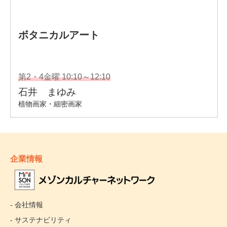
企業情報
- 会社情報
- サステナビリティ