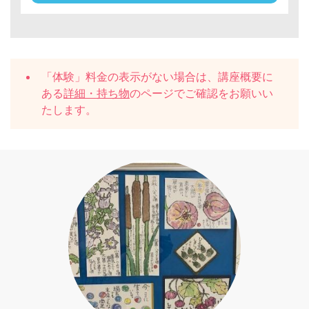
「体験」料金の表示がない場合は、講座概要に
ある
詳細・持ち物
のページでご確認をお願いい
たします。