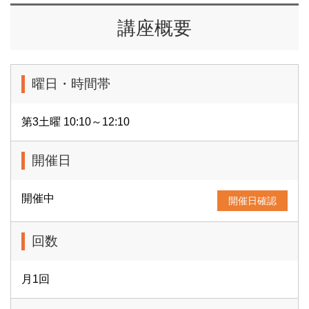
講座概要
曜日・時間帯
第3土曜 10:10～12:10
開催日
開催中
開催日確認
回数
月1回