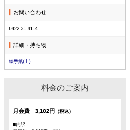
お問い合わせ
0422-31-4114
詳細・持ち物
絵手紙(土)
料金のご案内
月会費
3,102円
（税込）
■内訳