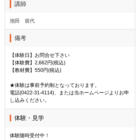
講師
池田 規代
備考
【体験日】お問合せ下さい
【体験費】2,662円(税込)
【教材費】550円(税込)
★体験は事前予約制となっております。
電話(0422-31-4114)、または当ホームページよりお申
し込みください。
体験・見学
体験随時受付中！