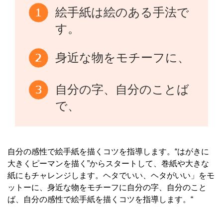
絵手紙は絵のある手法で
す。
身近な物をモチーフに、
自分の字、自分のことば
で、
自分の感性で絵手紙を描くコツを指導します。“はがきに
大きくピーマンを描く”からスタートして、巻紙や大きな
紙にもチャレンジします。ヘタでいい、ヘタがいい」をモ
ットーに、身近な物をモチーフに自分の字、自分のこと
ば、自分の感性で絵手紙を描くコツを指導します。“