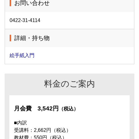
お問い合わせ
0422-31-4114
詳細・持ち物
絵手紙入門
料金のご案内
月会費
3,542円
（税込）
■内訳
受講料：2,662円（税込）
教材費：550円（税込）