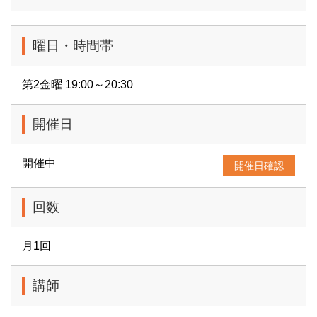
曜日・時間帯
第2金曜 19:00～20:30
開催日
開催中
開催日確認
回数
月1回
講師