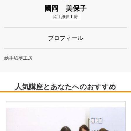
國岡 美保子
絵手紙夢工房
プロフィール
絵手紙夢工房