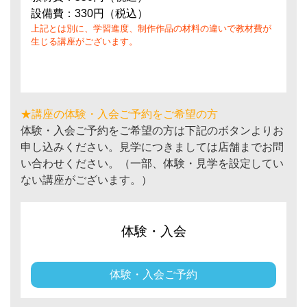
設備費：330円（税込）
上記とは別に、学習進度、制作作品の材料の違いで教材費が
生じる講座がございます。
★講座の体験・入会ご予約をご希望の方
体験・入会ご予約をご希望の方は下記のボタンよりお
申し込みください。見学につきましては店舗までお問
い合わせください。（一部、体験・見学を設定してい
ない講座がございます。）
体験・入会
体験・入会ご予約