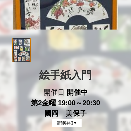
絵手紙入門
開催日
開催中
第2金曜 19:00～20:30
國岡 美保子
講師詳細▼