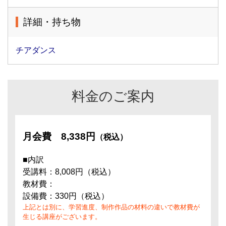
詳細・持ち物
チアダンス
料金のご案内
月会費
8,338円
（税込）
■内訳
受講料：8,008円（税込）
教材費：
設備費：330円（税込）
上記とは別に、学習進度、制作作品の材料の違いで教材費が
生じる講座がございます。