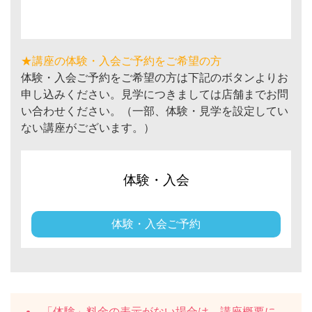
★講座の体験・入会ご予約をご希望の方
体験・入会ご予約をご希望の方は下記のボタンよりお
申し込みください。見学につきましては店舗までお問
い合わせください。（一部、体験・見学を設定してい
ない講座がございます。）
体験・入会
体験・入会ご予約
「体験」料金の表示がない場合は、講座概要に