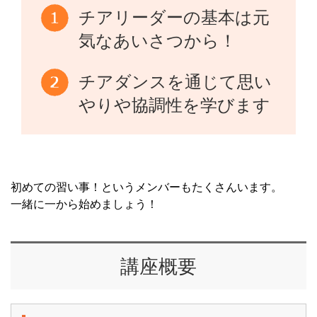
チアリーダーの基本は元
気なあいさつから！
チアダンスを通じて思い
やりや協調性を学びます
初めての習い事！というメンバーもたくさんいます。
一緒に一から始めましょう！
講座概要