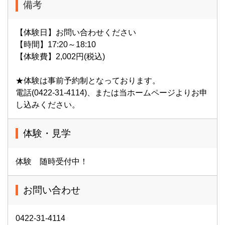
備考
【体験日】お問い合わせください
【時間】17:20～18:10
【体験費】2,002円(税込)
★体験は事前予約制となっております。
電話(0422-31-4114)、または当ホームページよりお申
し込みください。
体験・見学
体験 随時受付中！
お問い合わせ
0422-31-4114