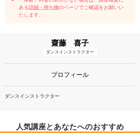
ある
詳細・持ち物
のページでご確認をお願いい
たします。
齋藤 喜子
ダンスインストラクター
プロフィール
ダンスインストラクター