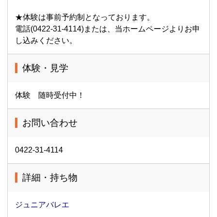
★体験は事前予約制となっております。
電話(0422-31-4114)または、当ホームページよりお申
し込みください。
体験・見学
体験 随時受付中！
お問い合わせ
0422-31-4114
詳細・持ち物
ジュニアバレエ