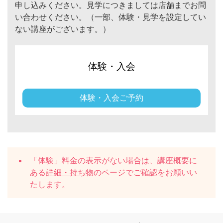
申し込みください。見学につきましては店舗までお問
い合わせください。（一部、体験・見学を設定してい
ない講座がございます。）
体験・入会
体験・入会ご予約
「体験」料金の表示がない場合は、講座概要に
ある
詳細・持ち物
のページでご確認をお願いい
たします。