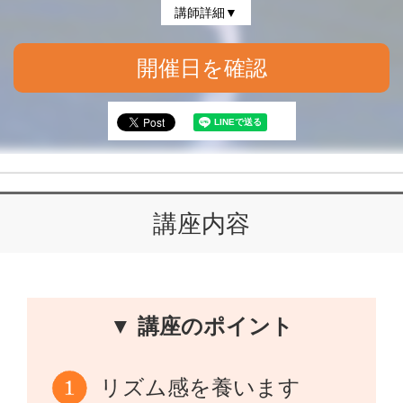
講師詳細▼
開催日を確認
講座内容
▼ 講座のポイント
リズム感を養います