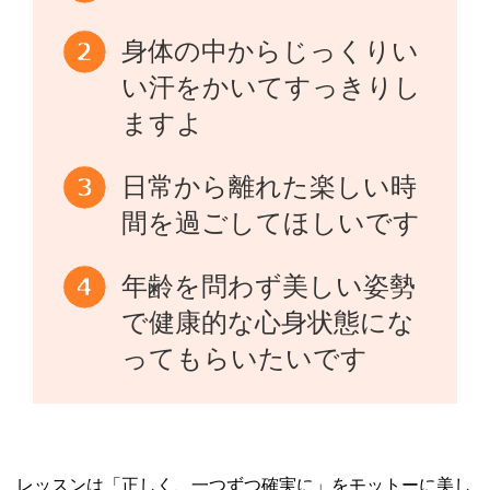
身体の中からじっくりい
い汗をかいてすっきりし
ますよ
日常から離れた楽しい時
間を過ごしてほしいです
年齢を問わず美しい姿勢
で健康的な心身状態にな
ってもらいたいです
レッスンは「正しく、一つずつ確実に」をモットーに美し