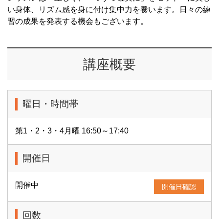
い身体、リズム感を身に付け集中力を養います。日々の練
習の成果を発表する機会もございます。
講座概要
曜日・時間帯
第1・2・3・4月曜 16:50～17:40
開催日
開催中
開催日確認
回数