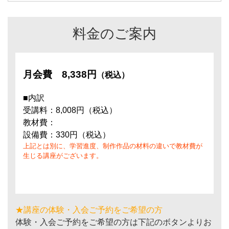
料金のご案内
月会費
8,338円
（税込）
■内訳
受講料：8,008円（税込）
教材費：
設備費：330円（税込）
上記とは別に、学習進度、制作作品の材料の違いで教材費が
生じる講座がございます。
★講座の体験・入会ご予約をご希望の方
体験・入会ご予約をご希望の方は下記のボタンよりお