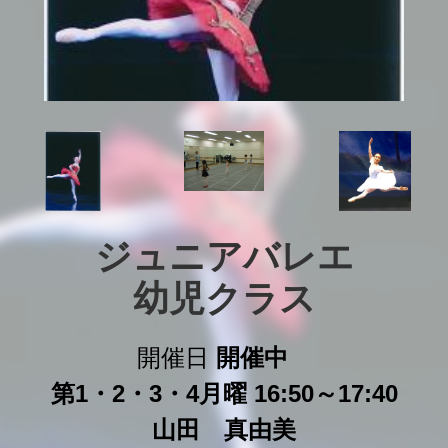
ジュニアバレエ

幼児クラス
開催日
開催中
第1・2・3・4月曜 16:50～17:40
山田 真由美