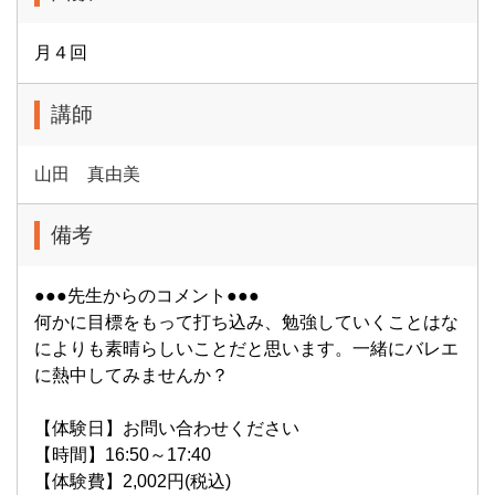
月４回
講師
山田 真由美
備考
●●●先生からのコメント●●●
何かに目標をもって打ち込み、勉強していくことはな
によりも素晴らしいことだと思います。一緒にバレエ
に熱中してみませんか？
【体験日】お問い合わせください
【時間】16:50～17:40
【体験費】2,002円(税込)