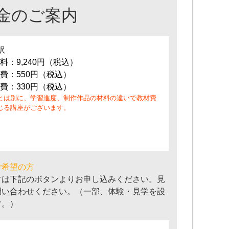
金のご案内
訳
料：9,240円（税込）
費：550円（税込）
費：330円（税込）
とは別に、学習進度、制作作品の材料の違いで教材費
じる講座がございます。
ご希望の方
方は下記のボタンよりお申し込みください。見
問い合わせください。（一部、体験・見学を設
す。）