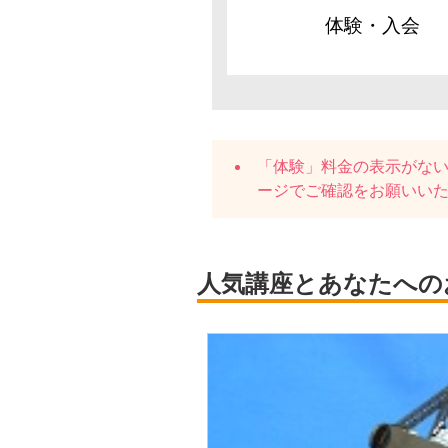
体験・入会
「体験」料金の表示がな
ージでご確認をお願いい