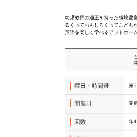
幼児教育の適正を持った経験豊
るくっておもしろくってこども
英語を楽しく学べるアットホー
曜日・時間帯
第1
開催日
開
回数
年4