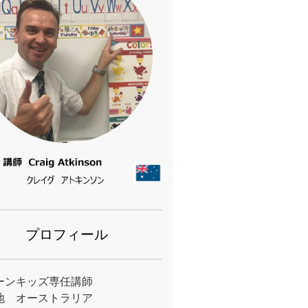
プロフィール
ーンキッズ専任講師
地 オーストラリア