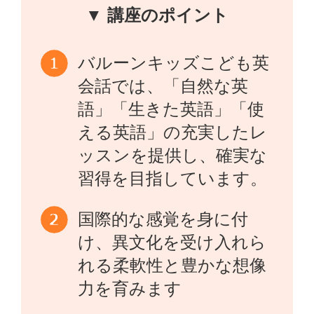
▼ 講座のポイント
バルーンキッズこども英
会話では、「自然な英
語」「生きた英語」「使
える英語」の充実したレ
ッスンを提供し、確実な
習得を目指しています。
国際的な感覚を身に付
け、異文化を受け入れら
れる柔軟性と豊かな想像
力を育みます