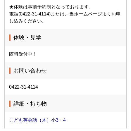
★体験は事前予約制となっております。
電話(0422-31-4114)または、当ホームページよりお申
し込みください。
体験・見学
随時受付中！
お問い合わせ
0422-31-4114
詳細・持ち物
こども英会話（木）小3・4