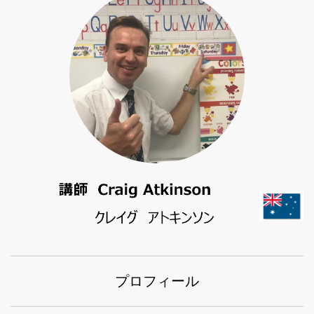
プロフィール