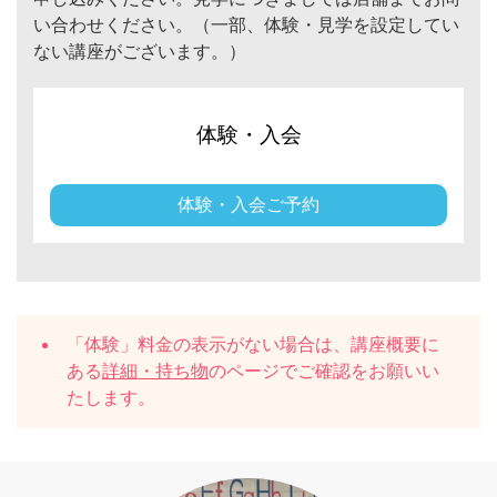
い合わせください。（一部、体験・見学を設定してい
ない講座がございます。）
体験・入会
体験・入会ご予約
「体験」料金の表示がない場合は、講座概要に
ある
詳細・持ち物
のページでご確認をお願いい
たします。