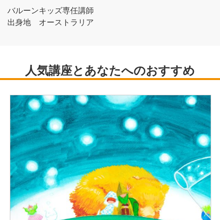
バルーンキッズ専任講師
出身地 オーストラリア