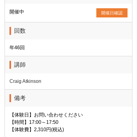
開催中
開催日確認
回数
年46回
講師
Craig Atkinson
備考
【体験日】お問い合わせください
【時間】17:00～17:50
【体験費】2,310円(税込)