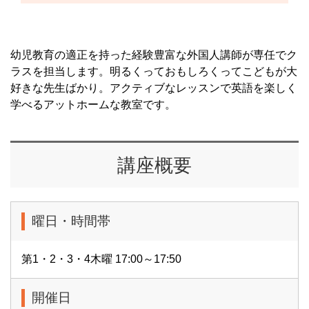
幼児教育の適正を持った経験豊富な外国人講師が専任でク
ラスを担当します。明るくっておもしろくってこどもが大
好きな先生ばかり。アクティブなレッスンで英語を楽しく
学べるアットホームな教室です。
講座概要
曜日・時間帯
第1・2・3・4木曜 17:00～17:50
開催日