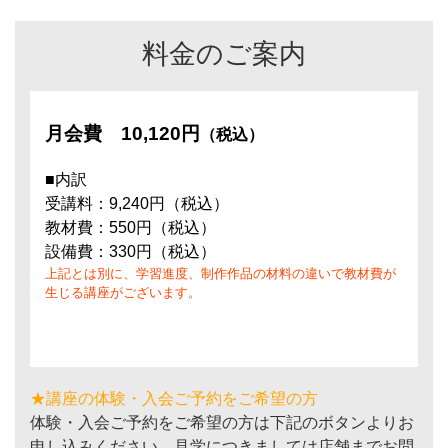
料金のご案内
月会費
10,120円
（税込）
■内訳
受講料：9,240円（税込）
教材費：550円（税込）
設備費：330円（税込）
上記とは別に、学習進度、制作作品の材料の違いで教材費が
生じる講座がございます。
★講座の体験・入会ご予約をご希望の方
体験・入会ご予約をご希望の方は下記のボタンよりお
申し込みください。見学につきましては店舗までお問