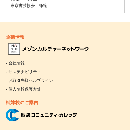
企業情報
- 会社情報
- サステナビリティ
- お取引先様ヘルプライン
- 個人情報保護方針
姉妹校のご案内