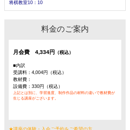
将棋教室10：10
料金のご案内
月会費
4,334円
（税込）
■内訳
受講料：4,004円（税込）
教材費：
設備費：330円（税込）
上記とは別に、学習進度、制作作品の材料の違いで教材費が
生じる講座がございます。
★講座の体験・入会ご予約をご希望の方