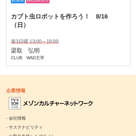
企業情報
- 会社情報
- サステナビリティ