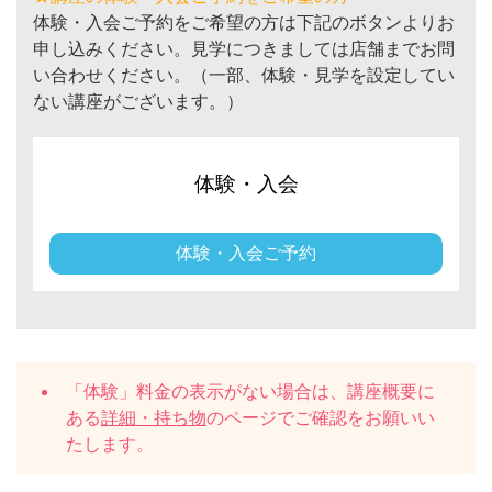
体験・入会ご予約をご希望の方は下記のボタンよりお
申し込みください。見学につきましては店舗までお問
い合わせください。（一部、体験・見学を設定してい
ない講座がございます。）
体験・入会
体験・入会ご予約
「体験」料金の表示がない場合は、講座概要に
ある
詳細・持ち物
のページでご確認をお願いい
たします。