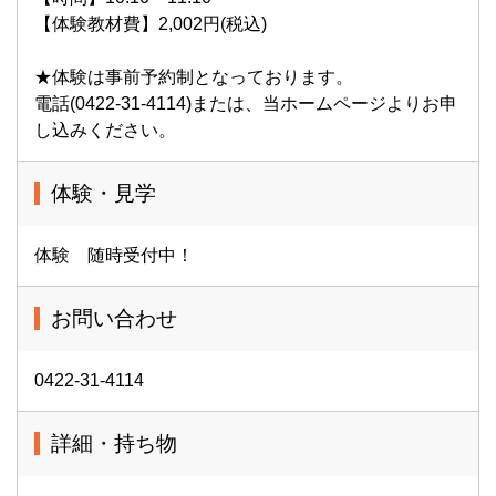
【体験教材費】2,002円(税込)
★体験は事前予約制となっております。
電話(0422-31-4114)または、当ホームページよりお申
し込みください。
体験・見学
体験 随時受付中！
お問い合わせ
0422-31-4114
詳細・持ち物