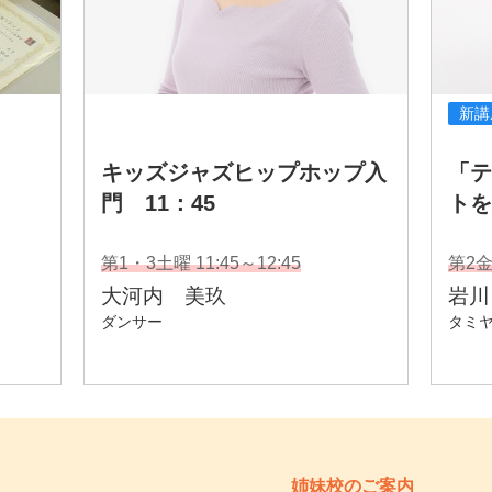
姉妹校のご案内