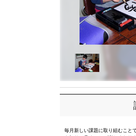
毎月新しい課題に取り組むこと