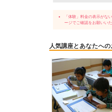
「体験」料金の表示がな
ージでご確認をお願いい