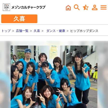
久喜
トップ
＞
店舗一覧
＞
久喜
＞
ダンス・健康
＞ ヒップホップダンス