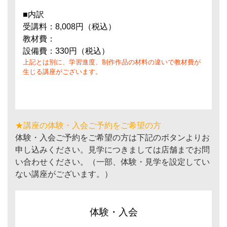
■内訳
受講料：8,008円（税込）
教材費：
設備費：330円（税込）
上記とは別に、学習進度、制作作品の材料の違いで教材費が
生じる講座がございます。
★講座の体験・入会ご予約をご希望の方
体験・入会ご予約をご希望の方は下記のボタンよりお
申し込みください。見学につきましては店舗までお問
い合わせください。（一部、体験・見学を設定してい
ない講座がございます。）
体験・入会