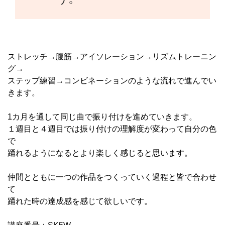
ストレッチ→腹筋→アイソレーション→リズムトレーニン
グ→
ステップ練習→コンビネーションのような流れで進んでい
きます。
1カ月を通して同じ曲で振り付けを進めていきます。
１週目と４週目では振り付けの理解度が変わって自分の色
で
踊れるようになるとより楽しく感じると思います。
仲間とともに一つの作品をつくっていく過程と皆で合わせ
て
踊れた時の達成感を感じて欲しいです。