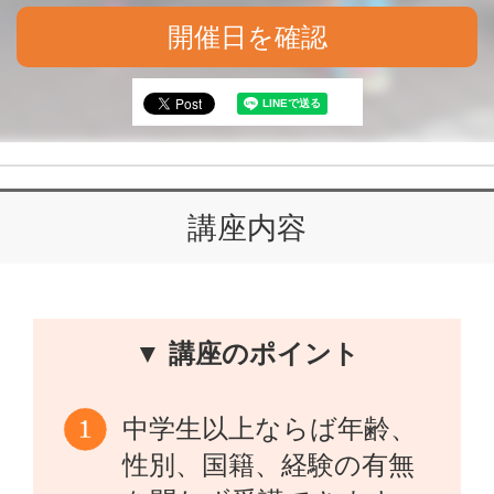
開催日を確認
講座内容
▼ 講座のポイント
中学生以上ならば年齢、
性別、国籍、経験の有無