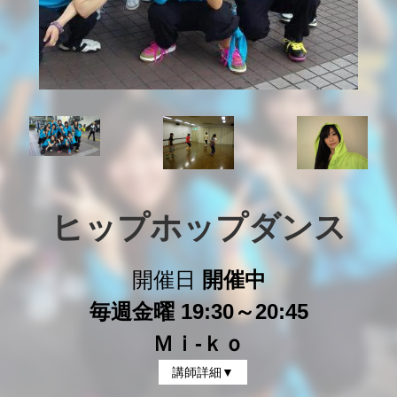
ヒップホップダンス
開催日
開催中
毎週金曜 19:30～20:45
Ｍｉ-ｋｏ
講師詳細▼