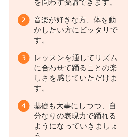
を問わず受講できます。
音楽が好きな方、体を動
かしたい方にピッタリで
す。
レッスンを通してリズム
に合わせて踊ることの楽
しさを感じていただけま
す。
基礎も大事にしつつ、自
分なりの表現力で踊れる
ようになっていきましょ
う。