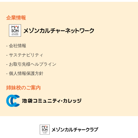
企業情報
- 会社情報
- サステナビリティ
- お取引先様ヘルプライン
- 個人情報保護方針
姉妹校のご案内