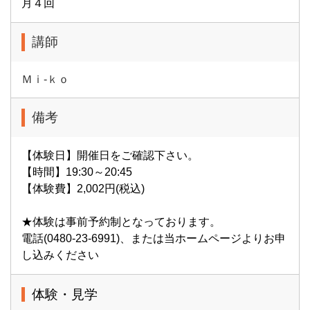
月４回
講師
Ｍｉ-ｋｏ
備考
【体験日】開催日をご確認下さい。
【時間】19:30～20:45
【体験費】2,002円(税込)
★体験は事前予約制となっております。
電話(0480-23-6991)、または当ホームページよりお申
し込みください
体験・見学