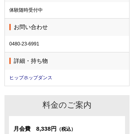
体験随時受付中
お問い合わせ
0480-23-6991
詳細・持ち物
ヒップホップダンス
料金のご案内
月会費
8,338円
（税込）