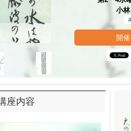
小林
開催
講座内容