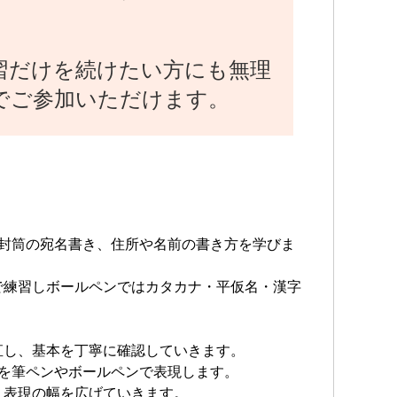
。
習だけを続けたい方にも無理
でご参加いただけます。
封筒の宛名書き、住所や名前の書き方を学びま
練習しボールペンではカタカナ・平仮名・漢字
。
し、基本を丁寧に確認していきます。
を筆ペンやボールペンで表現します。
表現の幅を広げていきます。