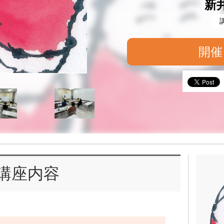
新
開催
講座内容