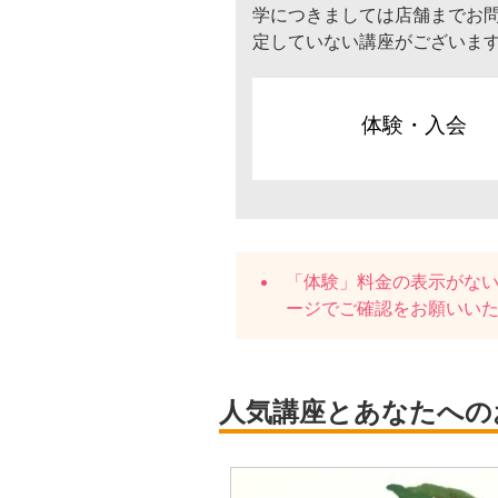
学につきましては店舗までお
定していない講座がございま
体験・入会
「体験」料金の表示がな
ージでご確認をお願いい