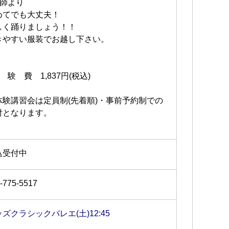
講師より
めてでも大丈夫！
しく踊りましょう！！
きやすい服装でお越し下さい。
 験 費 1,837円(税込)
体験講習会は定員制(先着順)・事前予約制での
付となります。
込受付中
-775-5517
ズクラシックバレエ(土)12:45