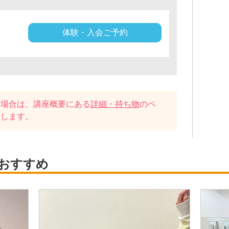
体験・入会ご予約
い場合は、講座概要にある
詳細・持ち物
のペ
たします。