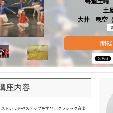
毎週土曜 1
土
大井 穏空（
開催
講座内容
。ストレッチやステップを学び、クラシック音楽