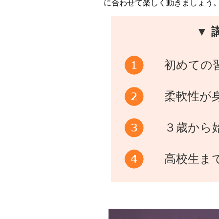
に合わせて楽しく動きましょう
▼ 
初めての
柔軟性が
３歳から
高校生ま