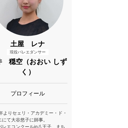
土屋 レナ
現役バレエダンサー
井 穏空（おおい しず
く）
プロフィール
10年よりセェリ・アカデミー・ド・
エにて大谷悠子に師事。
バレエコンクールin八王子、まち