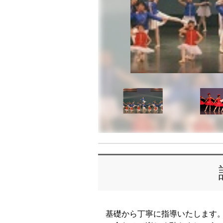
基礎から丁寧に指導いたします