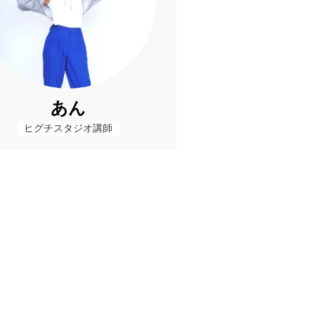
あん
ヒグチスタジオ講師