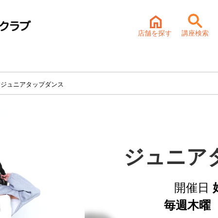
店舗を探す
講座検索
 ジュニアタップダンス
ジュニア
開催日
毎週木曜 1