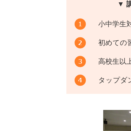
▼ 
小中学生
初めての
高校生以
タップダ