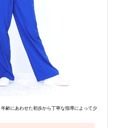
。年齢にあわせた初歩から丁寧な指導によって少