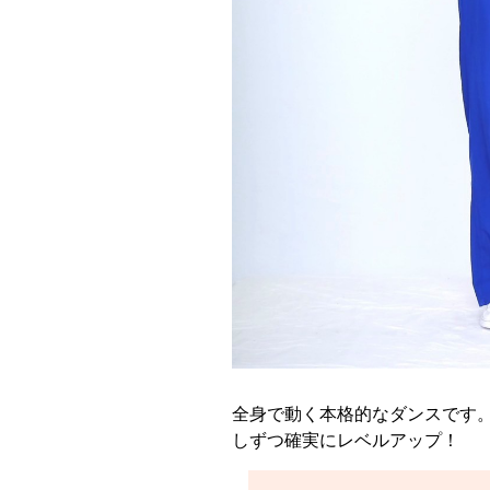
全身で動く本格的なダンスです
しずつ確実にレベルアップ！