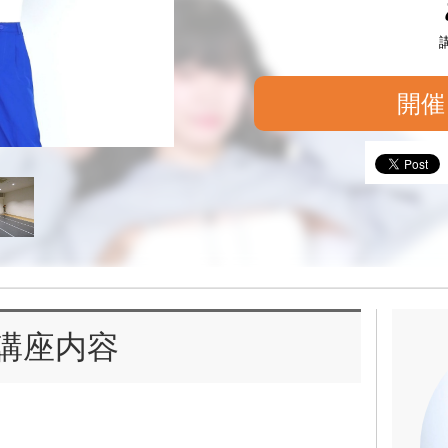
開催
講座内容