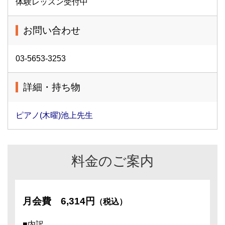
体験レッスン受付中
お問い合わせ
03-5653-3253
詳細・持ち物
ピアノ(木曜)池上先生
料金のご案内
月会費
6,314円
（税込）
■内訳