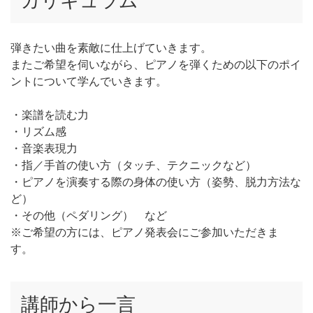
カリキュラム
弾きたい曲を素敵に仕上げていきます。
またご希望を伺いながら、ピアノを弾くための以下のポイ
ントについて学んでいきます。
・楽譜を読む力
・リズム感
・音楽表現力
・指／手首の使い方（タッチ、テクニックなど）
・ピアノを演奏する際の身体の使い方（姿勢、脱力方法な
ど）
・その他（ペダリング） など
※ご希望の方には、ピアノ発表会にご参加いただきま
す。
講師から一言