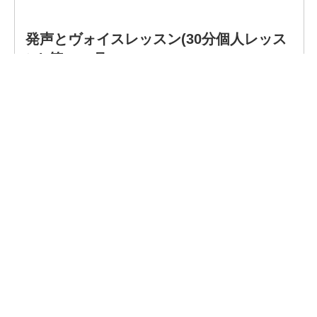
企業情報
- 会社情報
- サステナビリティ