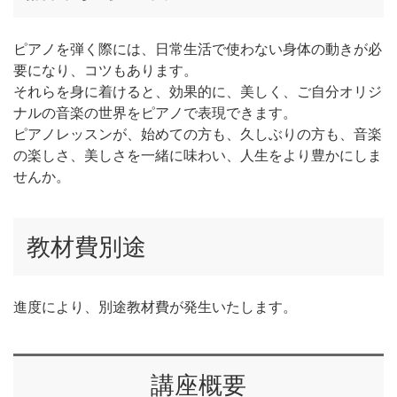
ピアノを弾く際には、日常生活で使わない身体の動きが必
要になり、コツもあります。
それらを身に着けると、効果的に、美しく、ご自分オリジ
ナルの音楽の世界をピアノで表現できます。
ピアノレッスンが、始めての方も、久しぶりの方も、音楽
の楽しさ、美しさを一緒に味わい、人生をより豊かにしま
せんか。
教材費別途
進度により、別途教材費が発生いたします。
講座概要