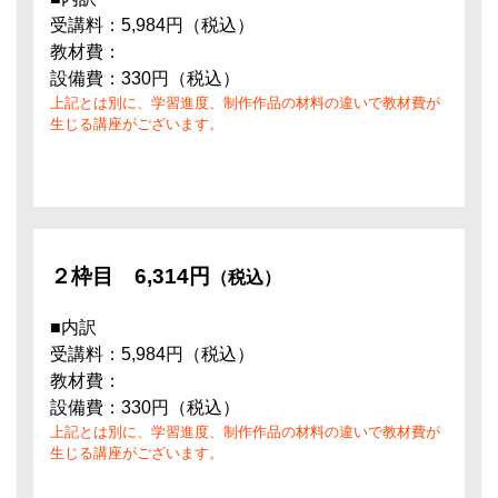
受講料：5,984円（税込）
教材費：
設備費：330円（税込）
上記とは別に、学習進度、制作作品の材料の違いで教材費が
生じる講座がございます。
２枠目
6,314円
（税込）
■内訳
受講料：5,984円（税込）
教材費：
設備費：330円（税込）
上記とは別に、学習進度、制作作品の材料の違いで教材費が
生じる講座がございます。