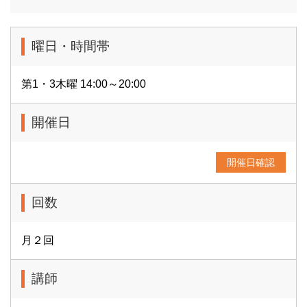
曜日・時間帯
第1・3木曜 14:00～20:00
開催日
開催日確認
回数
月２回
講師