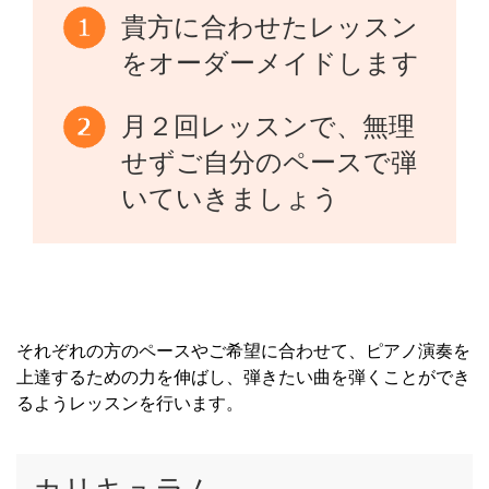
貴方に合わせたレッスン
をオーダーメイドします
月２回レッスンで、無理
せずご自分のペースで弾
いていきましょう
それぞれの方のペースやご希望に合わせて、ピアノ演奏を
上達するための力を伸ばし、弾きたい曲を弾くことができ
るようレッスンを行います。