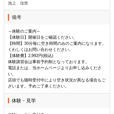
池上 佳世
備考
～体験のご案内～
【体験日】開催日をご確認ください。
【時間】30分毎に空き時間のみのご案内になります。
くわしくはお問い合わせください。
【体験費】2,992円(税込)
体験講習会は事前予約制となっております。
電話または、当ホームページよりお申し込みくださ
い。
店頭でも随時受付中により空き状況が異なる場合もご
ざいます。予めご了承ください。
体験・見学