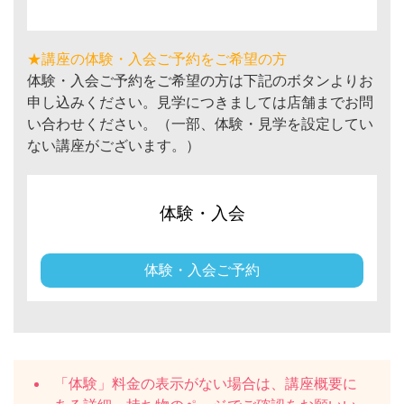
★講座の体験・入会ご予約をご希望の方
体験・入会ご予約をご希望の方は下記のボタンよりお
申し込みください。見学につきましては店舗までお問
い合わせください。（一部、体験・見学を設定してい
ない講座がございます。）
体験・入会
体験・入会ご予約
「体験」料金の表示がない場合は、講座概要に