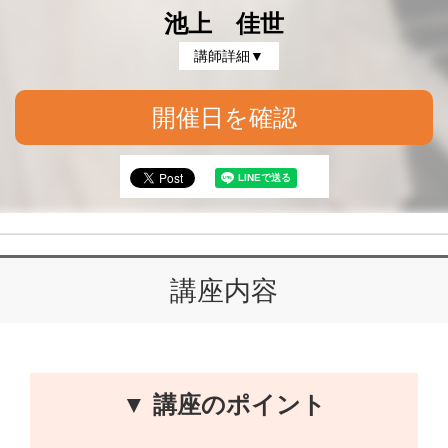
池上 佳世
講師詳細▼
開催日を確認
講座内容
▼ 講座のポイント