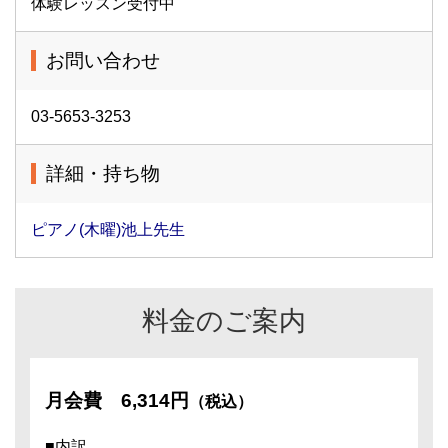
体験レッスン受付中
お問い合わせ
03-5653-3253
詳細・持ち物
ピアノ(木曜)池上先生
料金のご案内
月会費
6,314円
（税込）
■内訳