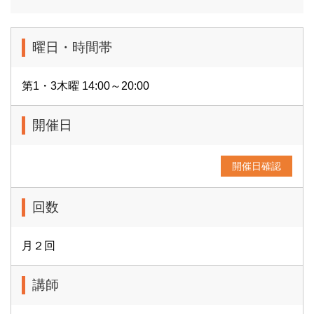
曜日・時間帯
第1・3木曜 14:00～20:00
開催日
開催日確認
回数
月２回
講師