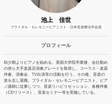
池上 佳世
ブライダル・セレモニーピアニスト・日本音楽療法学会員
プロフィール
幼少期よりピアノを始める。英国大学院卒業後、会社勤め
の傍ら大手楽器店演奏グレードを取得し、コーラス・楽器
伴奏、演奏会、TV出演等の活動を行う。その後、音楽の
道を志し退職。ブライダル・セレモニーピアニスト、ピア
ノ講師に従事しつつ、音楽リハビリセッション、各種伴奏
（CDリリース）、音楽セミナー等を実施している。