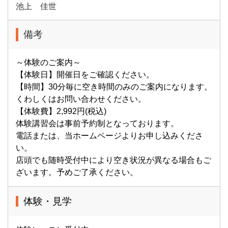
池上 佳世
備考
～体験のご案内～
【体験日】開催日をご確認ください。
【時間】30分毎に空き時間のみのご案内になります。
くわしくはお問い合わせください。
【体験費】2,992円(税込)
体験講習会は事前予約制となっております。
電話または、当ホームページよりお申し込みくださ
い。
店頭でも随時受付中により空き状況が異なる場合もご
ざいます。予めご了承ください。
体験・見学