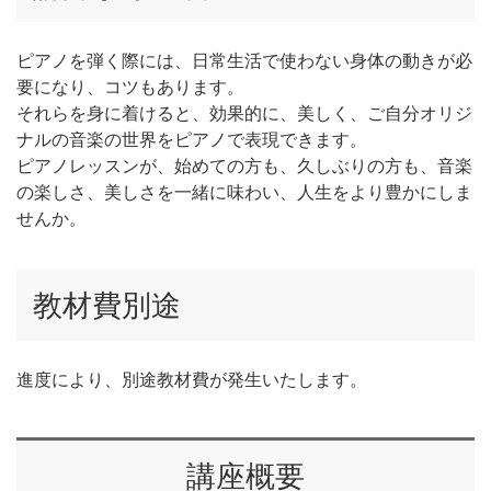
ピアノを弾く際には、日常生活で使わない身体の動きが必
要になり、コツもあります。
それらを身に着けると、効果的に、美しく、ご自分オリジ
ナルの音楽の世界をピアノで表現できます。
ピアノレッスンが、始めての方も、久しぶりの方も、音楽
の楽しさ、美しさを一緒に味わい、人生をより豊かにしま
せんか。
教材費別途
進度により、別途教材費が発生いたします。
講座概要