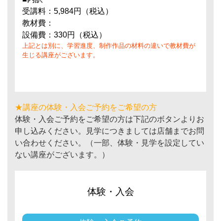
受講料：5,984円（税込）
教材費：
設備費：330円（税込）
上記とは別に、学習進度、制作作品の材料の違いで教材費が
生じる講座がございます。
★講座の体験・入会ご予約をご希望の方
体験・入会ご予約をご希望の方は下記のボタンよりお
申し込みください。見学につきましては店舗までお問
い合わせください。（一部、体験・見学を設定してい
ない講座がございます。）
体験・入会