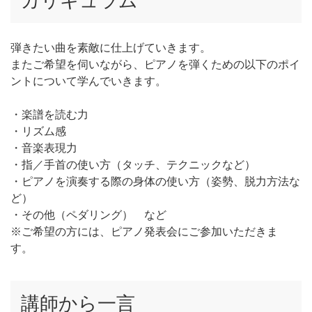
カリキュラム
弾きたい曲を素敵に仕上げていきます。
またご希望を伺いながら、ピアノを弾くための以下のポイ
ントについて学んでいきます。
・楽譜を読む力
・リズム感
・音楽表現力
・指／手首の使い方（タッチ、テクニックなど）
・ピアノを演奏する際の身体の使い方（姿勢、脱力方法な
ど）
・その他（ペダリング） など
※ご希望の方には、ピアノ発表会にご参加いただきま
す。
講師から一言