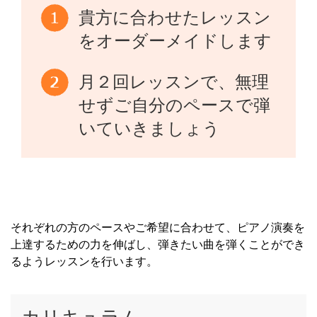
貴方に合わせたレッスン
をオーダーメイドします
月２回レッスンで、無理
せずご自分のペースで弾
いていきましょう
それぞれの方のペースやご希望に合わせて、ピアノ演奏を
上達するための力を伸ばし、弾きたい曲を弾くことができ
るようレッスンを行います。