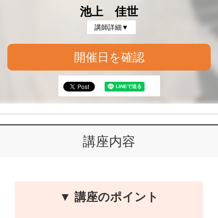
池上 佳世
講師詳細▼
開催日を確認
講座内容
▼ 講座のポイント