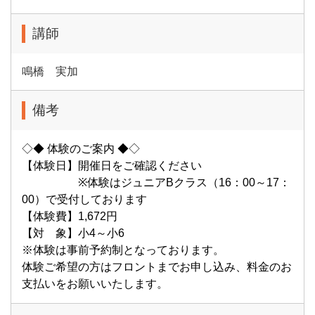
講師
鳴橋 実加
備考
◇◆ 体験のご案内 ◆◇
【体験日】開催日をご確認ください
※体験はジュニアBクラス（16：00～17：
00）で受付しております
【体験費】1,672円
【対 象】小4～小6
※体験は事前予約制となっております。
体験ご希望の方はフロントまでお申し込み、料金のお
支払いをお願いいたします。