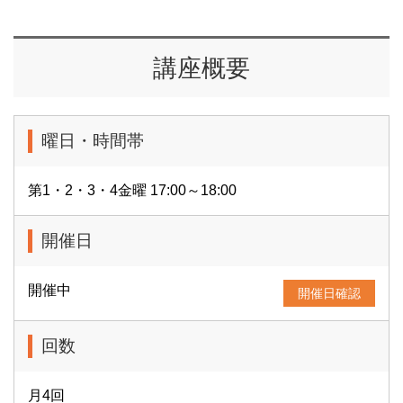
講座概要
曜日・時間帯
第1・2・3・4金曜 17:00～18:00
開催日
開催中
開催日確認
回数
月4回