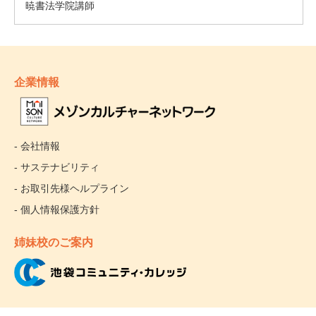
企業情報
- 会社情報
- サステナビリティ
- お取引先様ヘルプライン
- 個人情報保護方針
姉妹校のご案内