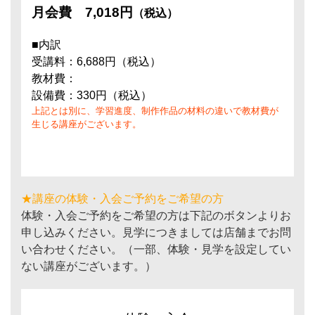
月会費
7,018円
（税込）
■内訳
受講料：6,688円（税込）
教材費：
設備費：330円（税込）
上記とは別に、学習進度、制作作品の材料の違いで教材費が
生じる講座がございます。
★講座の体験・入会ご予約をご希望の方
体験・入会ご予約をご希望の方は下記のボタンよりお
申し込みください。見学につきましては店舗までお問
い合わせください。（一部、体験・見学を設定してい
ない講座がございます。）