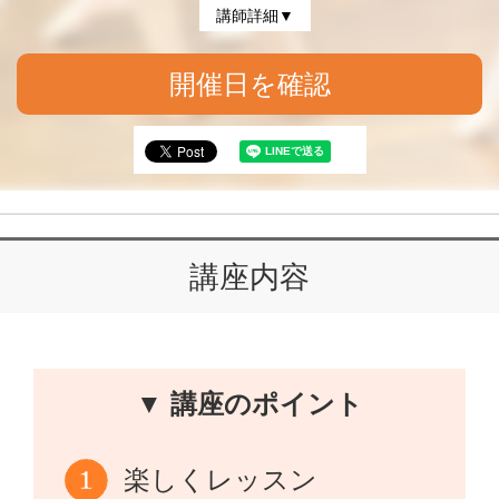
講師詳細▼
開催日を確認
講座内容
▼ 講座のポイント
楽しくレッスン