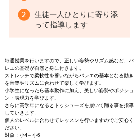
生徒一人ひとりに寄り添
って指導します
毎週授業を行いますので、正しい姿勢やリズム感など、バ
レエの基礎が自然と身に付きます。
ストレッチで柔軟性を養いながらバレエの基本となる動き
を音楽やリズムに合わせて楽しく学びます。
小学生になったら基本動作に加え、美しい姿勢やポジショ
ン・表現力を学びます。
さらに高学年になるとトゥシューズを履いて踊る事を指導
していきます。
個人のレベルに合わせてレッスンを行いますのでご安心く
ださい。
対象：小4～小6