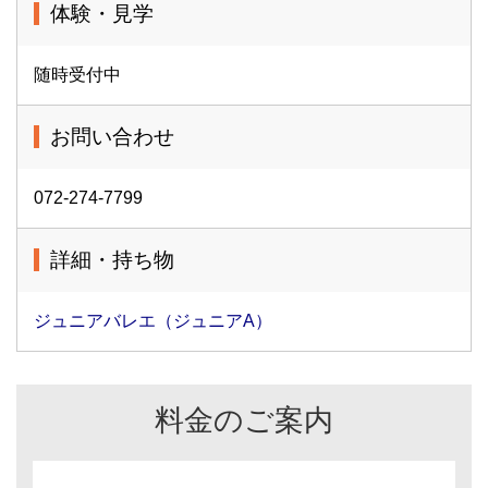
体験・見学
随時受付中
お問い合わせ
072-274-7799
詳細・持ち物
ジュニアバレエ（ジュニアA）
料金のご案内