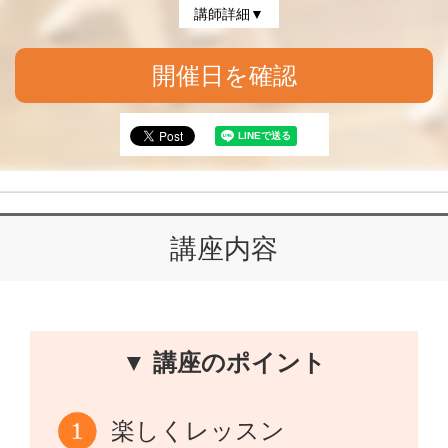
講師詳細▼
開催日を確認
講座内容
▼ 講座のポイント
楽しくレッスン