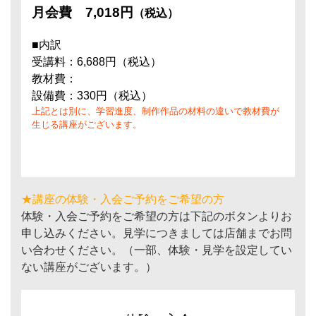
月会費
7,018円
（税込）
■内訳
受講料：6,688円（税込）
教材費：
設備費：330円（税込）
上記とは別に、学習進度、制作作品の材料の違いで教材費が
生じる講座がございます。
★講座の体験・入会ご予約をご希望の方
体験・入会ご予約をご希望の方は下記のボタンよりお
申し込みください。見学につきましては店舗までお問
い合わせください。（一部、体験・見学を設定してい
ない講座がございます。）