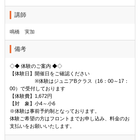
講師
鳴橋 実加
備考
◇◆ 体験のご案内 ◆◇
【体験日】開催日をご確認ください
※体験はジュニアBクラス（16：00～17：
00）で受付しております
【体験費】1,672円
【対 象】小4～小6
※体験は事前予約制となっております。
体験ご希望の方はフロントまでお申し込み、料金のお
支払いをお願いいたします。