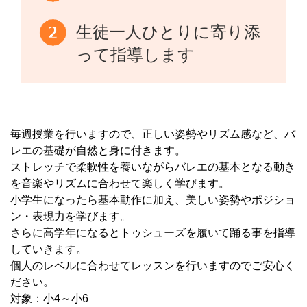
生徒一人ひとりに寄り添
って指導します
毎週授業を行いますので、正しい姿勢やリズム感など、バ
レエの基礎が自然と身に付きます。
ストレッチで柔軟性を養いながらバレエの基本となる動き
を音楽やリズムに合わせて楽しく学びます。
小学生になったら基本動作に加え、美しい姿勢やポジショ
ン・表現力を学びます。
さらに高学年になるとトゥシューズを履いて踊る事を指導
していきます。
個人のレベルに合わせてレッスンを行いますのでご安心く
ださい。
対象：小4～小6