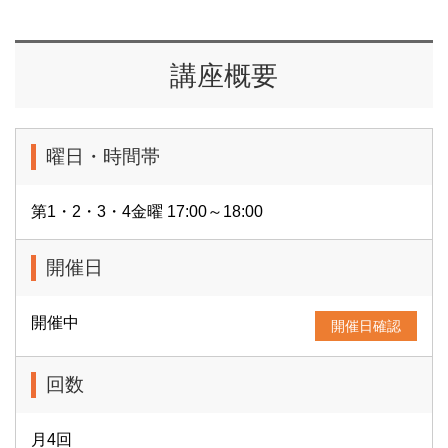
講座概要
曜日・時間帯
第1・2・3・4金曜 17:00～18:00
開催日
開催中
開催日確認
回数
月4回