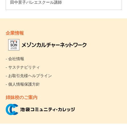
企業情報
- 会社情報
- サステナビリティ
- お取引先様ヘルプライン
- 個人情報保護方針
姉妹校のご案内