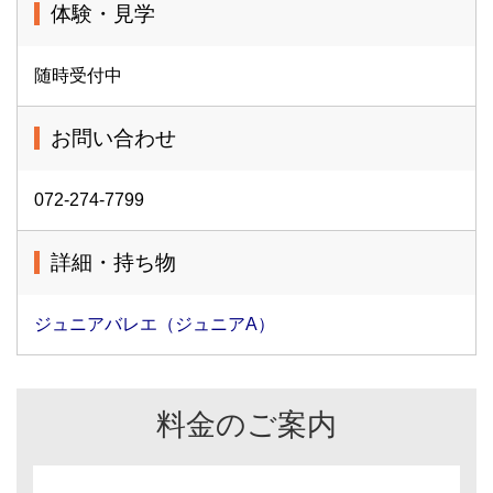
体験・見学
随時受付中
お問い合わせ
072-274-7799
詳細・持ち物
ジュニアバレエ（ジュニアA）
料金のご案内