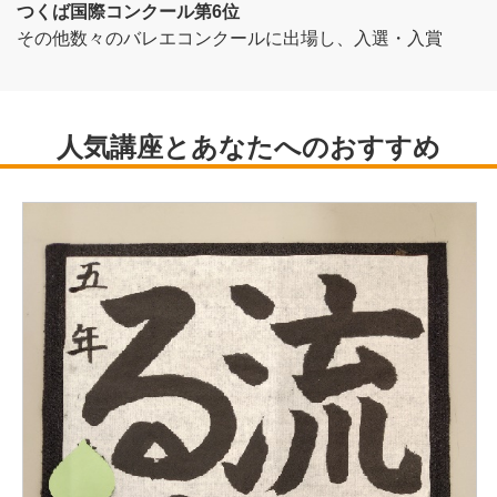
つくば国際コンクール第6位
その他数々のバレエコンクールに出場し、入選・入賞