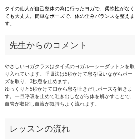
タイの仙人が自己整体の為に行ったヨガで、柔軟性がなく
ても大丈夫。簡単なポーズで、体の歪みバランスを整えま
す。
先生からのコメント
やさしいヨガクラスはタイ式のヨガルーシーダットンを取
り入れています。呼吸法は5秒かけて息を吸いながらポー
ズを取り、3秒息を止めます。
ゆっくりと5秒かけて口から息を吐きだしポーズを解きま
す。一旦呼吸を止めて吐き出しながら体を解かすことで、
血管が収縮し血液が気持ちよく流れます。
レッスンの流れ