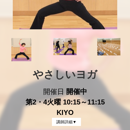
やさしいヨガ
開催日
開催中
第2・4火曜 10:15～11:15
KIYO
講師詳細▼