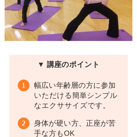
▼ 講座のポイント
幅広い年齢層の方に参加
いただける簡単シンプル
なエクササイズです。
身体が硬い方、正座が苦
手な方もOK