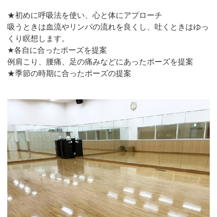
★初めに呼吸法を使い、心と体にアプローチ
吸うときは血流やリンパの流れを良くし、吐くときはゆっ
くり瞑想します。
★各自に合ったポーズを提案
例肩こり、腰痛、足の痛みなどにあったポーズを提案
★季節の時期に合ったポーズの提案