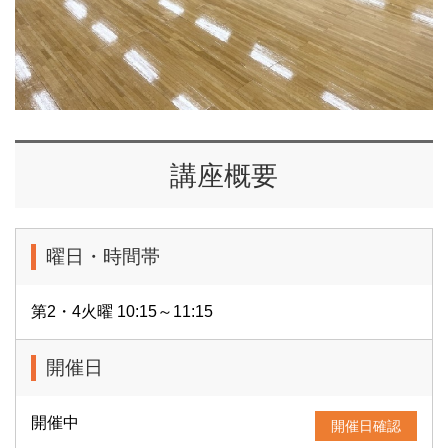
講座概要
曜日・時間帯
第2・4火曜 10:15～11:15
開催日
開催中
開催日確認