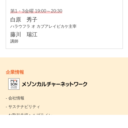
企業情報
- 会社情報
- サステナビリティ
- お取引先様ヘルプライン
- 個人情報保護方針