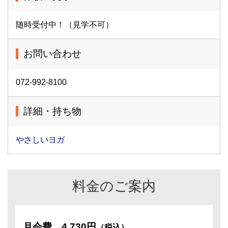
随時受付中！（見学不可）
お問い合わせ
072-992-8100
詳細・持ち物
やさしいヨガ
料金のご案内
月会費
4,730円
（税込）