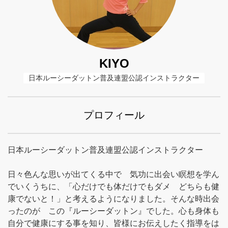
KIYO
日本ルーシーダットン普及連盟公認インストラクター
プロフィール
日本ルーシーダットン普及連盟公認インストラクター
日々色んな思いが出てくる中で 気功に出会い瞑想を学ん
でいくうちに、「心だけでも体だけでもダメ どちらも健
康でないと！」と考えるようになりました。そんな時出会
ったのが この『ルーシーダットン』でした。心も身体も
自分で健康にする事を知り、皆様にお伝えしたく指導をは