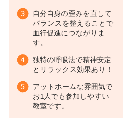
自分自身の歪みを直して
バランスを整えることで
血行促進につながりま
す。
独特の呼吸法で精神安定
とリラックス効果あり！
アットホームな雰囲気で
お1人でも参加しやすい
教室です。