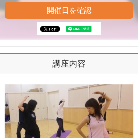
開催日を確認
講座内容