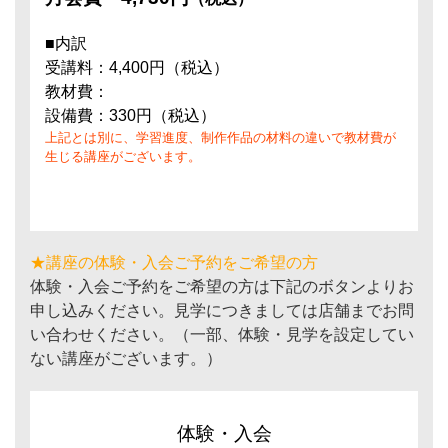
■内訳
受講料：4,400円（税込）
教材費：
設備費：330円（税込）
上記とは別に、学習進度、制作作品の材料の違いで教材費が
生じる講座がございます。
★講座の体験・入会ご予約をご希望の方
体験・入会ご予約をご希望の方は下記のボタンよりお
申し込みください。見学につきましては店舗までお問
い合わせください。（一部、体験・見学を設定してい
ない講座がございます。）
体験・入会