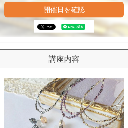
開催日を確認
講座内容