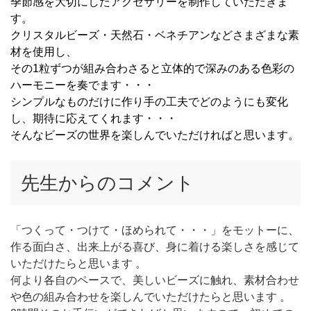
季節感を大切にしたアクセサリーを制作していただきま
す。
クリスタルビーズ・天然石・ベネチアンなどさまざまな素
材を使用し、
その1粒ずつが組み合わさると立体的で深みのある色彩の
ハーモニーを奏でます・・・
シンプルなものだけに作り手の工夫でどのようにも変化
し、期待に応えてくれます・・・
そんなビーズの世界を楽しんでいただければと思います。
先生からのコメント
「つくって・つけて・ほめられて・・・」をモットーに、
作る面白さ、出来上がる喜び、身に着ける楽しさを感じて
いただけたらと思います 。
何より各自のペースで、美しいビーズに触れ、素材合わせ
や色の組み合わせを楽しんでいただけたらと思います 。