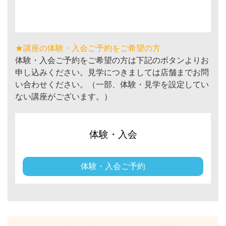
★講座の体験・入会ご予約をご希望の方
体験・入会ご予約をご希望の方は下記のボタンよりお
申し込みください。見学につきましては店舗までお問
い合わせください。（一部、体験・見学を設定してい
ない講座がございます。）
体験・入会
体験・入会ご予約