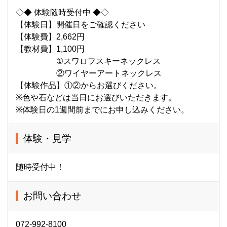
◇◆ 体験随時受付中 ◆◇
【体験日】開催日をご確認ください
【体験費】2,662円
【教材費】1,100円
①スワロフスキーネックレス
②ワイヤーアートネックレス
【体験作品】①②からお選びください。
※色や石などは当日にお選びいただきます。
※体験日の1週間前までにお申し込みください。
体験・見学
随時受付中！
お問い合わせ
072-992-8100