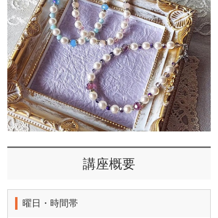
講座概要
曜日・時間帯