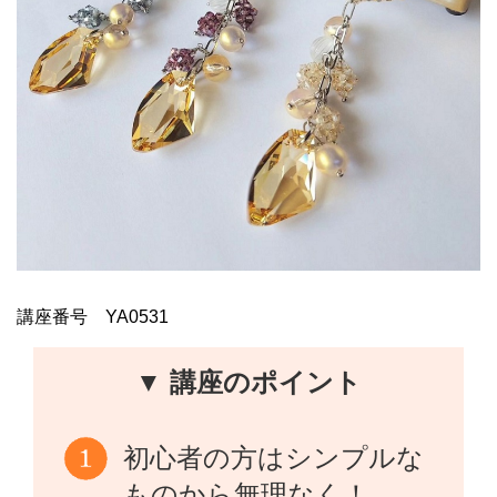
講座番号 YA0531
▼ 講座のポイント
初心者の方はシンプルな
ものから無理なく！