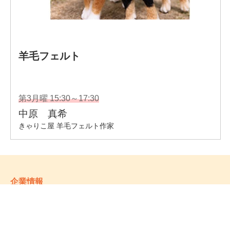
企業情報
- 会社情報