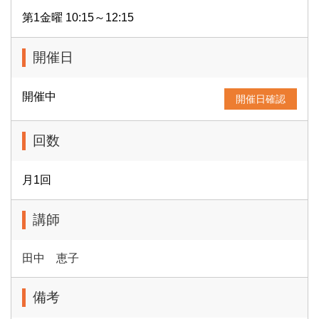
第1金曜 10:15～12:15
開催日
開催中
開催日確認
回数
月1回
講師
田中 恵子
備考