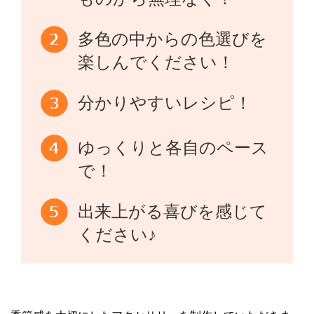
多色の中からの色選びを
楽しんでください！
分かりやすいレシピ！
ゆっくりと各自のペース
で！
出来上がる喜びを感じて
ください♪