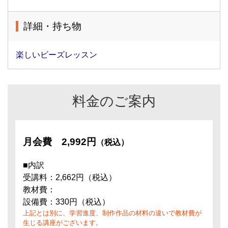
詳細・持ち物
楽しいビーズレッスン
料金のご案内
月会費
2,992円
（税込）
■内訳
受講料：2,662円（税込）
教材費：
設備費：330円（税込）
上記とは別に、学習進度、制作作品の材料の違いで教材費が
生じる講座がございます。