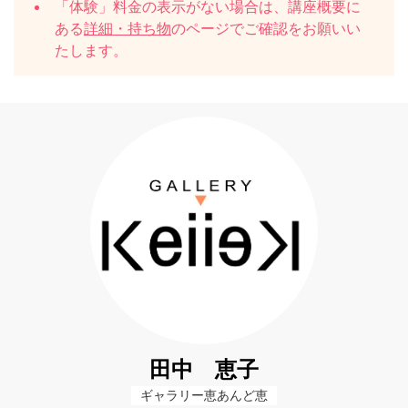
「体験」料金の表示がない場合は、講座概要に
ある
詳細・持ち物
のページでご確認をお願いい
たします。
田中 恵子
ギャラリー恵あんど恵