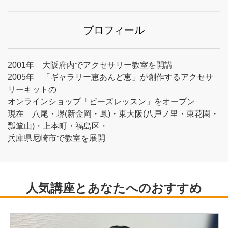
プロフィール
2001年 大阪府内でアクセサリー教室を開講
2005年 「ギャラリー恵あんど恵」が創作するアクセサ
リーキットの
オンラインショップ「ビーズレッスン」をオープン
現在 八尾・堺(新金岡・鳳)・東大阪(八戸ノ里・東花園・
瓢箪山)・上本町・福島区・
兵庫県尼崎市で教室を展開