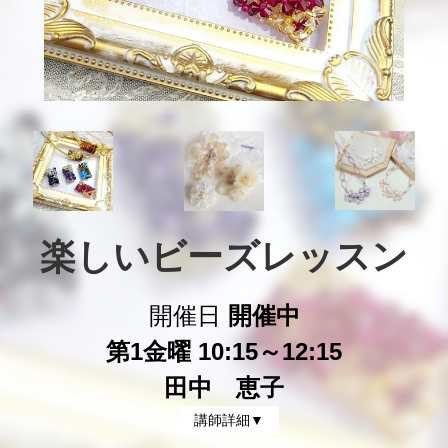
楽しいビーズレッスン
開催日
開催中
第1金曜 10:15～12:15
田中 恵子
講師詳細▼