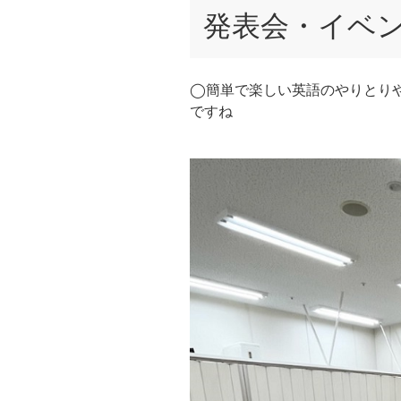
発表会・イベ
◯簡単で楽しい英語のやりとり
ですね