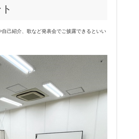
ント
や自己紹介、歌など発表会でご披露できるといい