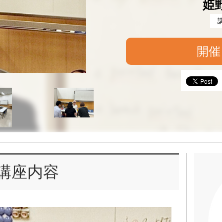
姫
開催
講座内容