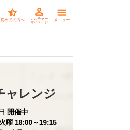
カルチャー
初めての方へ
メニュー
マイページ
チャレンジ
日
開催中
曜 18:00～19:15