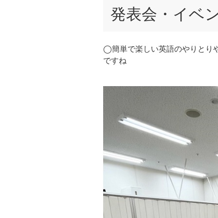
発表会・イベ
◯簡単で楽しい英語のやりとり
ですね