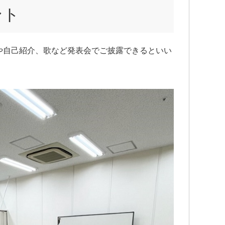
ント
や自己紹介、歌など発表会でご披露できるといい