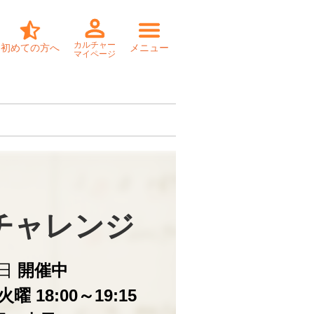
カルチャー
初めての方へ
メニュー
マイページ
チャレンジ
日
開催中
曜 18:00～19:15