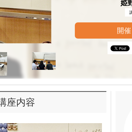
姫
開催
講座内容