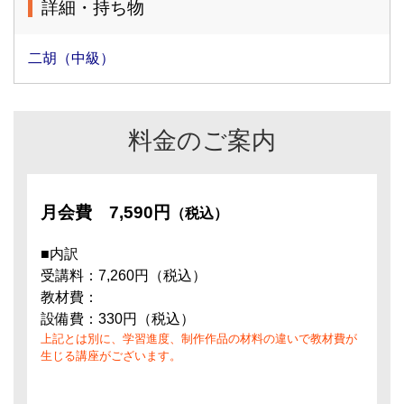
詳細・持ち物
二胡（中級）
料金のご案内
月会費
7,590円
（税込）
■内訳
受講料：7,260円（税込）
教材費：
設備費：330円（税込）
上記とは別に、学習進度、制作作品の材料の違いで教材費が
生じる講座がございます。