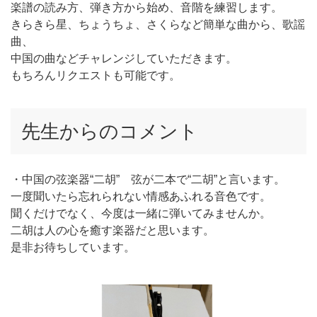
楽譜の読み方、弾き方から始め、音階を練習します。
きらきら星、ちょうちょ、さくらなど簡単な曲から、歌謡
曲、
中国の曲などチャレンジしていただきます。
もちろんリクエストも可能です。
先生からのコメント
・中国の弦楽器“二胡” 弦が二本で“二胡”と言います。
一度聞いたら忘れられない情感あふれる音色です。
聞くだけでなく、今度は一緒に弾いてみませんか。
二胡は人の心を癒す楽器だと思います。
是非お待ちしています。