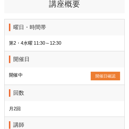
講座概要
曜日・時間帯
第2・4水曜 11:30～12:30
開催日
開催中
開催日確認
回数
月2回
講師