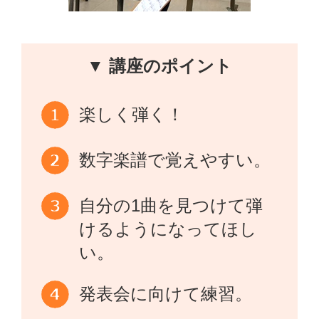
▼ 講座のポイント
楽しく弾く！
数字楽譜で覚えやすい。
自分の1曲を見つけて弾
けるようになってほし
い。
発表会に向けて練習。