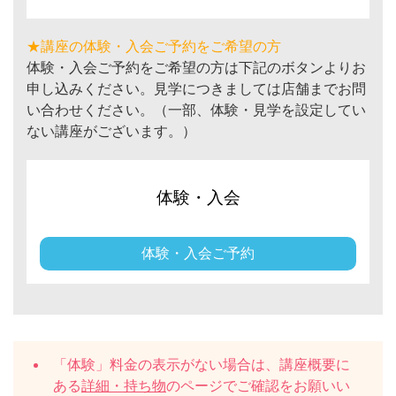
★講座の体験・入会ご予約をご希望の方
体験・入会ご予約をご希望の方は下記のボタンよりお
申し込みください。見学につきましては店舗までお問
い合わせください。（一部、体験・見学を設定してい
ない講座がございます。）
体験・入会
体験・入会ご予約
「体験」料金の表示がない場合は、講座概要に
ある
詳細・持ち物
のページでご確認をお願いい