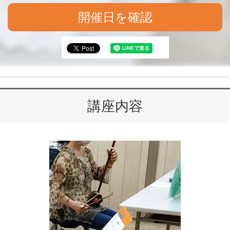
開催日を確認
講座内容