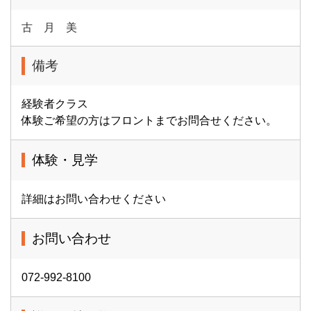
古 月 美
備考
経験者クラス
体験ご希望の方はフロントまでお問合せください。
体験・見学
詳細はお問い合わせください
お問い合わせ
072-992-8100