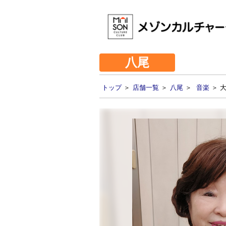
八尾
トップ
＞
店舗一覧
＞
八尾
＞
音楽
＞ 