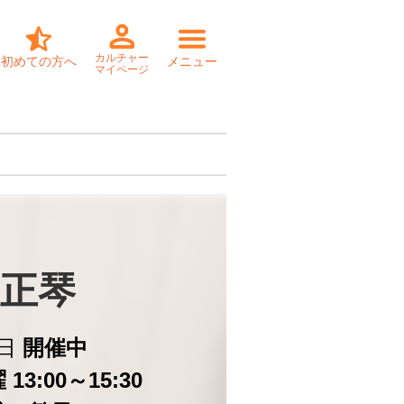
カルチャー
初めての方へ
メニュー
マイページ
正琴
日
開催中
13:00～15:30