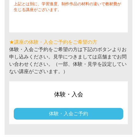
上記とは別に、学習進度、制作作品の材料の違いで教材費が
生じる講座がございます。
★講座の体験・入会ご予約をご希望の方
体験・入会ご予約をご希望の方は下記のボタンよりお
申し込みください。見学につきましては店舗までお問
い合わせください。（一部、体験・見学を設定してい
ない講座がございます。）
体験・入会
体験・入会ご予約