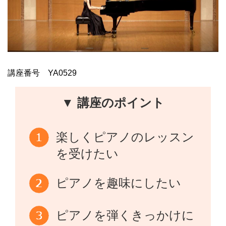
講座番号 YA0529
▼ 講座のポイント
楽しくピアノのレッスン
を受けたい
ピアノを趣味にしたい
ピアノを弾くきっかけに