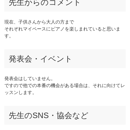
先生からのコメント
現在、子供さんから大人の方まで
それぞれマイペースにピアノを楽しまれていると思いま
す。
発表会・イベント
発表会はしていません。
ですので他での本番の機会がある場合は、それに向けてレ
ッスンします。
先生のSNS・協会など