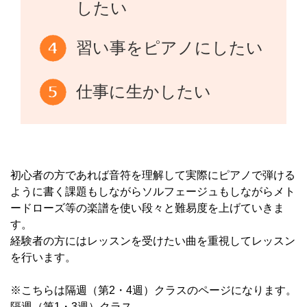
したい
習い事をピアノにしたい
仕事に生かしたい
初心者の方であれば音符を理解して実際にピアノで弾ける
ように書く課題もしながらソルフェージュもしながらメト
ードローズ等の楽譜を使い段々と難易度を上げていきま
す。
経験者の方にはレッスンを受けたい曲を重視してレッスン
を行います。
※こちらは隔週（第2・4週）クラスのページになります。
隔週（第1・3週）クラス