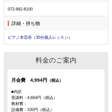
072-992-8100
詳細・持ち物
ピアノ木②④（30分個人レッスン）
料金のご案内
月会費
4,994円
（税込）
■内訳
受講料：4,664円（税込）
教材費：
設備費：330円（税込）