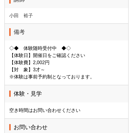
小田 裕子
備考
◇◆ 体験随時受付中 ◆◇
【体験日】開催日をご確認ください
【体験費】2,002円
【対 象】3才～
※体験は事前予約制となっております。
体験・見学
空き時間はお問い合わせください
お問い合わせ