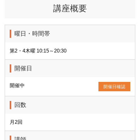
講座概要
曜日・時間帯
第2・4木曜 10:15～20:30
開催日
開催中
開催日確認
回数
月2回
講師