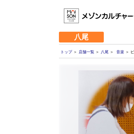
八尾
トップ
＞
店舗一覧
＞
八尾
＞
音楽
＞ 