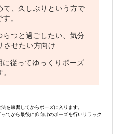
めて、久しぶりという方で
です。
つらつと過ごしたい、気分
リさせたい方向け
明に従ってゆっくりポーズ
す。
吸法を練習してからポーズに入ります。
行ってから最後に仰向けのポーズを行いリラック