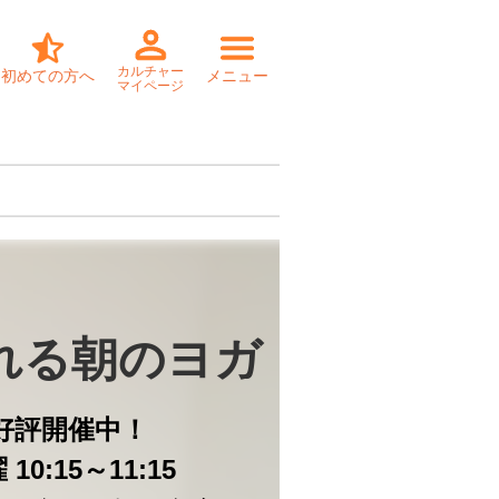
カルチャー
初めての方へ
メニュー
マイページ
れる朝のヨガ
好評開催中！
10:15～11:15