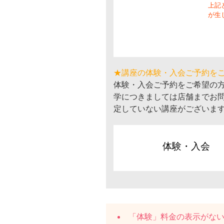
上記
が生
★講座の体験・入会ご予約を
体験・入会ご予約をご希望の
学につきましては店舗までお
定していない講座がございま
体験・入会
「体験」料金の表示がな