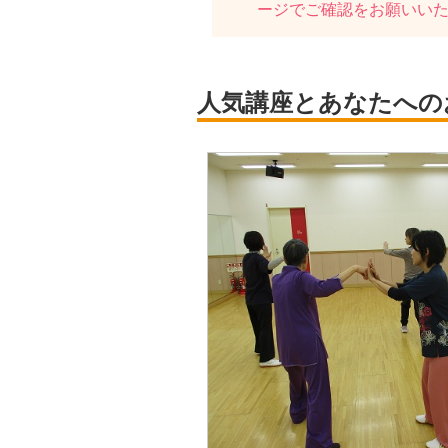
ージでご確認をお願いい