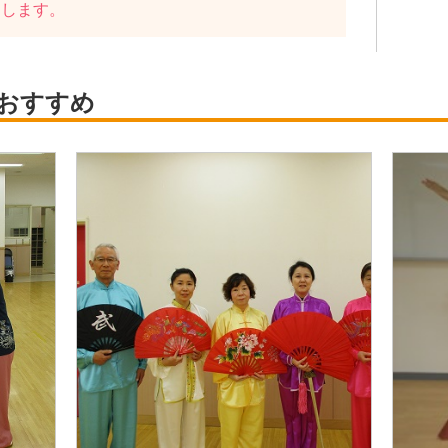
たします。