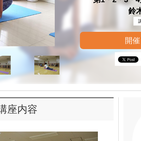
鈴
開催
講座内容