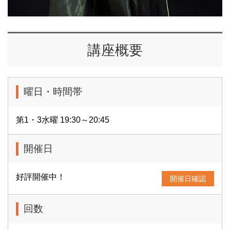
講座概要
曜日・時間帯
第1・3水曜 19:30～20:45
開催日
好評開催中！
開催日確認
回数