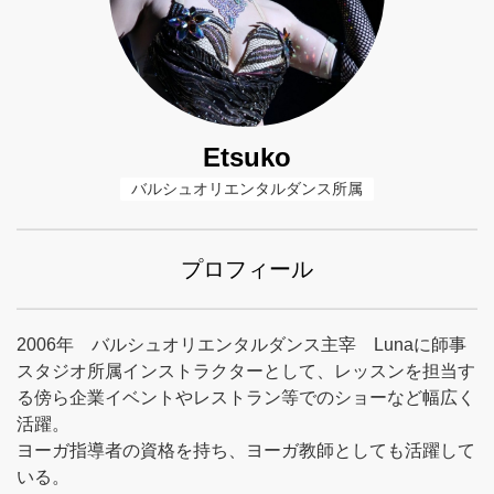
Etsuko
バルシュオリエンタルダンス所属
プロフィール
2006年 バルシュオリエンタルダンス主宰 Lunaに師事
スタジオ所属インストラクターとして、レッスンを担当す
る傍ら企業イベントやレストラン等でのショーなど幅広く
活躍。
ヨーガ指導者の資格を持ち、ヨーガ教師としても活躍して
いる。