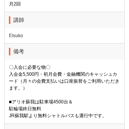
月2回
講師
Etsuko
備考
〇入会に必要な物〇
入会金5,500円・初月会費・金融機関のキャッシュカ
ード（月々の会費支払いは口座振替をご利用いただき
ます。）
■アリオ蘇我は駐車場4500台＆
駐輪場終日無料
JR蘇我駅より無料シャトルバスも運行中です。