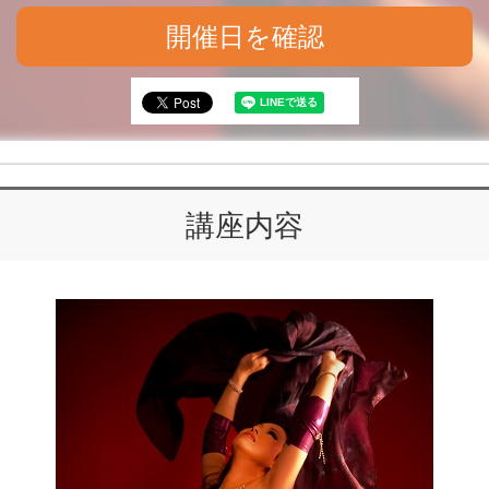
開催日を確認
講座内容