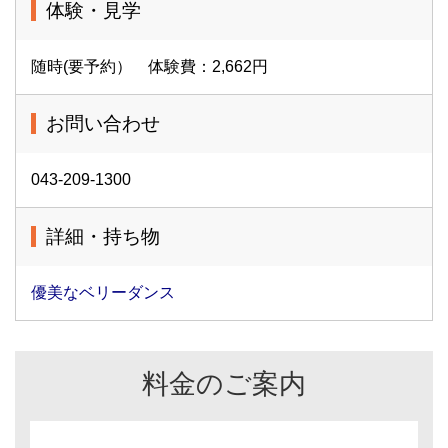
体験・見学
随時(要予約） 体験費：2,662円
お問い合わせ
043-209-1300
詳細・持ち物
優美なベリーダンス
料金のご案内