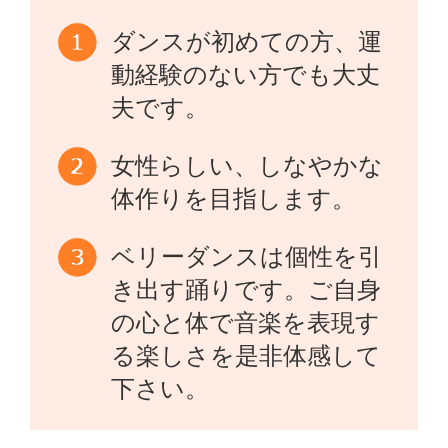
ダンスが初めての方、運
動経験のない方でも大丈
夫です。
女性らしい、しなやかな
体作りを目指します。
ベリーダンスは個性を引
き出す踊りです。ご自身
の心と体で音楽を表現す
る楽しさを是非体感して
下さい。