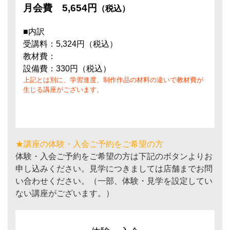
月会費
5,654円
（税込）
■内訳
受講料：5,324円（税込）
教材費：
設備費：330円（税込）
上記とは別に、学習進度、制作作品の材料の違いで教材費が
生じる講座がございます。
★講座の体験・入会ご予約をご希望の方
体験・入会ご予約をご希望の方は下記のボタンよりお
申し込みください。見学につきましては店舗までお問
い合わせください。（一部、体験・見学を設定してい
ない講座がございます。）