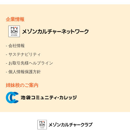
企業情報
- 会社情報
- サステナビリティ
- お取引先様ヘルプライン
- 個人情報保護方針
姉妹校のご案内