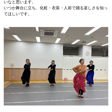
いなと思います。
いつか舞台に立ち、化粧・衣装・人前で踊る楽しさを知っ
てほしいです。