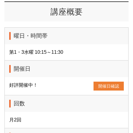
講座概要
曜日・時間帯
第1・3水曜 10:15～11:30
開催日
好評開催中！
開催日確認
回数
月2回