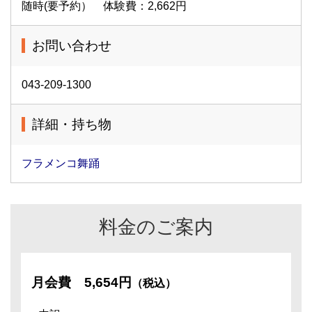
随時(要予約） 体験費：2,662円
お問い合わせ
043-209-1300
詳細・持ち物
フラメンコ舞踊
料金のご案内
月会費
5,654円
（税込）