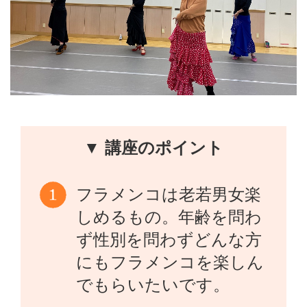
▼ 講座のポイント
フラメンコは老若男女楽
しめるもの。年齢を問わ
ず性別を問わずどんな方
にもフラメンコを楽しん
でもらいたいです。