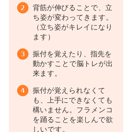
背筋が伸びることで、立
ち姿が変わってきます。
（立ち姿がキレイになり
ます）
振付を覚えたり、指先を
動かすことで脳トレが出
来ます。
振付が覚えられなくて
も、上手にできなくても
構いません。フラメンコ
を踊ることを楽しんで欲
しいです。