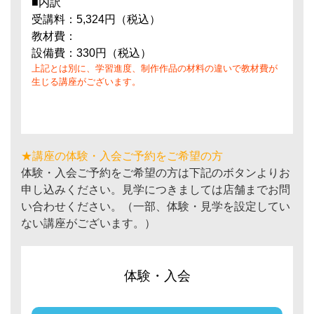
■内訳
受講料：5,324円（税込）
教材費：
設備費：330円（税込）
上記とは別に、学習進度、制作作品の材料の違いで教材費が
生じる講座がございます。
★講座の体験・入会ご予約をご希望の方
体験・入会ご予約をご希望の方は下記のボタンよりお
申し込みください。見学につきましては店舗までお問
い合わせください。（一部、体験・見学を設定してい
ない講座がございます。）
体験・入会