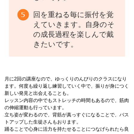
回を重ねる毎に振付を覚
えていきます。自身のそ
の成長過程を楽しんで戴
きたいです。
月に2回の講座なので、ゆっくりのんびりのクラスになり
ます。何度も繰り返し練習していく中で、振りが身につく
新しい発見と出会えることも。
レッスン内容の中でもストレッチの時間もあるので、筋肉
の伸縮運動も行っています。
立ち姿が変わるので、背筋が真っすぐになることで、バス
トアップした生徒さんもおります。
踊ることで心身に活力を持たせることにつなげられたら良