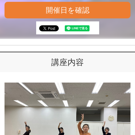
開催日を確認
講座内容