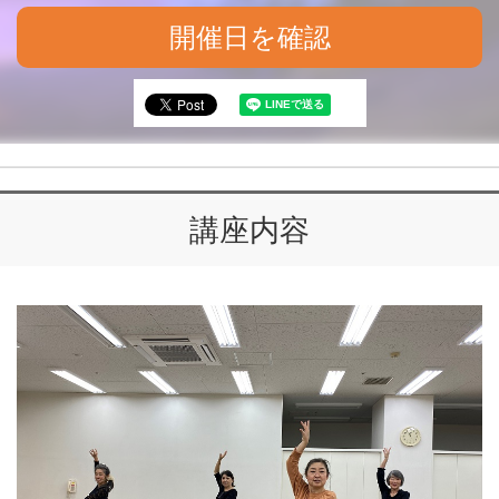
開催日を確認
講座内容