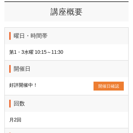
講座概要
曜日・時間帯
第1・3水曜 10:15～11:30
開催日
好評開催中！
開催日確認
回数
月2回