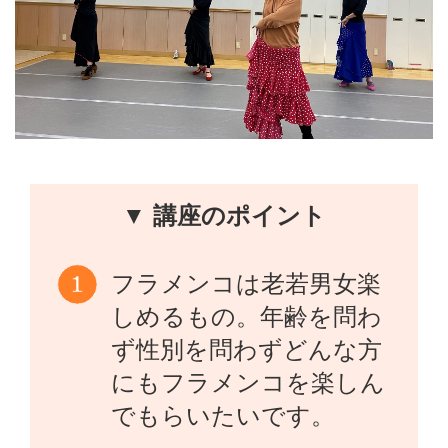
▼ 講座のポイント
フラメンコは老若男女楽
しめるもの。年齢を問わ
ず性別を問わずどんな方
にもフラメンコを楽しん
でもらいたいです。