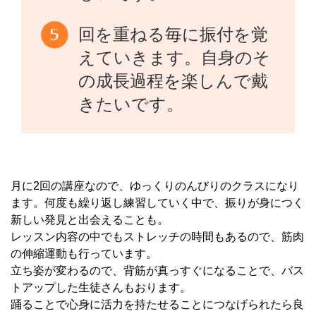
回を重ねる毎に振付を覚
えていきます。自身のそ
の成長過程を楽しんで戴
きたいです。
月に2回の講座なので、ゆっくりのんびりのクラスになり
ます。何度も繰り返し練習していく中で、振りが身につく
新しい発見と出会えることも。
レッスン内容の中でもストレッチの時間もあるので、筋肉
の伸縮運動も行っています。
立ち姿が変わるので、背筋が真っすぐになることで、バス
トアップした生徒さんもおります。
踊ることで心身に活力を持たせることにつなげられたら良