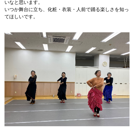
いなと思います。
いつか舞台に立ち、化粧・衣装・人前で踊る楽しさを知っ
てほしいです。