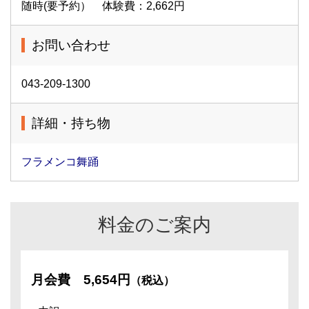
随時(要予約） 体験費：2,662円
お問い合わせ
043-209-1300
詳細・持ち物
フラメンコ舞踊
料金のご案内
月会費
5,654円
（税込）