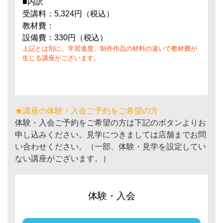
■内訳
受講料：5,324円（税込）
教材費：
設備費：330円（税込）
上記とは別に、学習進度、制作作品の材料の違いで教材費が
生じる講座がございます。
★講座の体験・入会ご予約をご希望の方
体験・入会ご予約をご希望の方は下記のボタンよりお
申し込みください。見学につきましては店舗までお問
い合わせください。（一部、体験・見学を設定してい
ない講座がございます。）
体験・入会