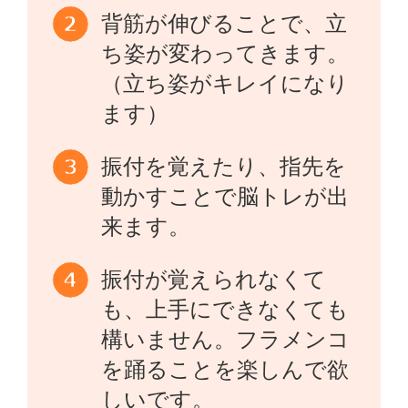
背筋が伸びることで、立
ち姿が変わってきます。
（立ち姿がキレイになり
ます）
振付を覚えたり、指先を
動かすことで脳トレが出
来ます。
振付が覚えられなくて
も、上手にできなくても
構いません。フラメンコ
を踊ることを楽しんで欲
しいです。