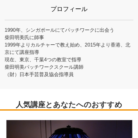
プロフィール
1990年、シンガポールにてパッチワークに出会う
柴田明美氏に師事
1999年よりカルチャーで教え始め、2015年より香港、北
京にて講座指導
現在、東京、千葉4つの教室で指導
柴田明美パッチワークスクール講師
（財）日本手芸普及協会指導員