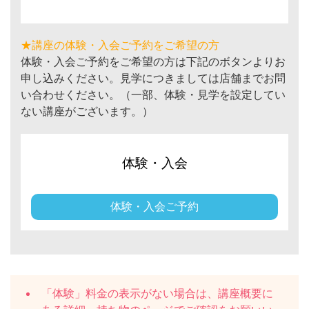
★講座の体験・入会ご予約をご希望の方
体験・入会ご予約をご希望の方は下記のボタンよりお
申し込みください。見学につきましては店舗までお問
い合わせください。（一部、体験・見学を設定してい
ない講座がございます。）
体験・入会
体験・入会ご予約
「体験」料金の表示がない場合は、講座概要に