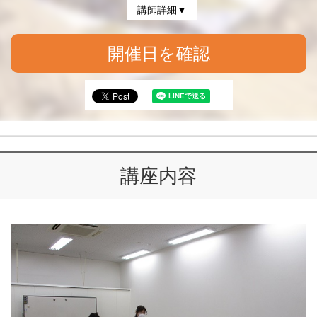
講師詳細▼
開催日を確認
講座内容