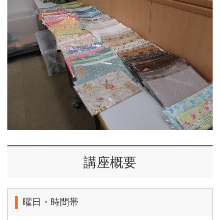
講座概要
曜日・時間帯