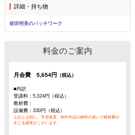
詳細・持ち物
柴田明美のパッチワーク
料金のご案内
月会費
5,654円
（税込）
■内訳
受講料：5,324円（税込）
教材費：
設備費：330円（税込）
上記とは別に、学習進度、制作作品の材料の違いで教材費が
生じる講座がございます。