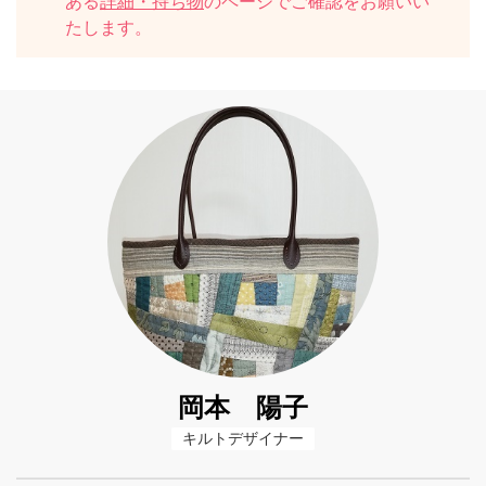
ある
詳細・持ち物
のページでご確認をお願いい
たします。
岡本 陽子
キルトデザイナー