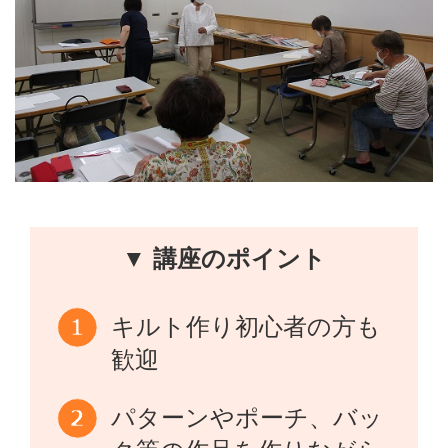
▼ 講座のポイント
キルト作り初心者の方も
歓迎
パターンやポーチ、バッ