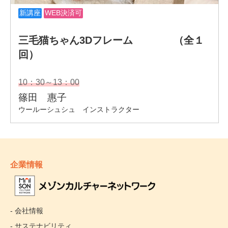
企業情報
- 会社情報
- サステナビリティ