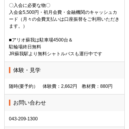
〇入会に必要な物〇
入会金5,500円・初月会費・金融機関のキャッシュカ
ード（月々の会費支払いは口座振替をご利用いただき
ます。）
■アリオ蘇我は駐車場4500台＆
駐輪場終日無料
JR蘇我駅より無料シャトルバスも運行中です
体験・見学
随時(要予約） 体験費：2,662円 教材費：880円
お問い合わせ
043-209-1300