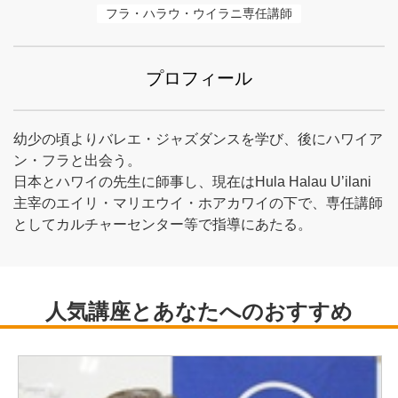
フラ・ハラウ・ウイラニ専任講師
プロフィール
幼少の頃よりバレエ・ジャズダンスを学び、後にハワイア
ン・フラと出会う。
日本とハワイの先生に師事し、現在はHula Halau U’ilani
主宰のエイリ・マリエウイ・ホアカワイの下で、専任講師
としてカルチャーセンター等で指導にあたる。