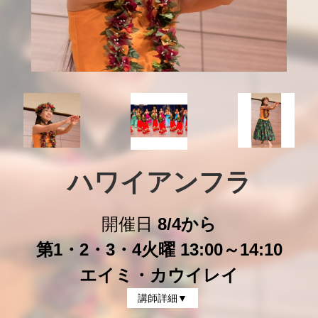
ハワイアンフラ
開催日
8/4から
第1・2・3・4火曜 13:00～14:10
エイミ・カウイレイ
講師詳細▼