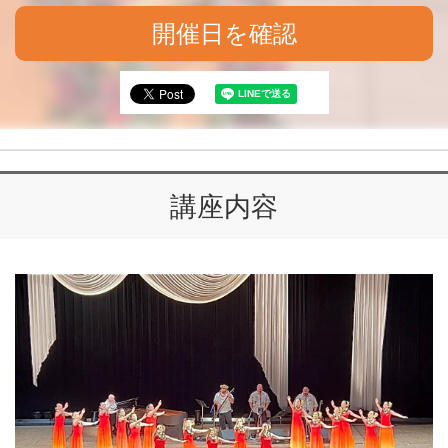
開催日を確認
講座内容