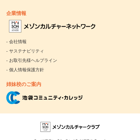
企業情報
- 会社情報
- サステナビリティ
- お取引先様ヘルプライン
- 個人情報保護方針
姉妹校のご案内