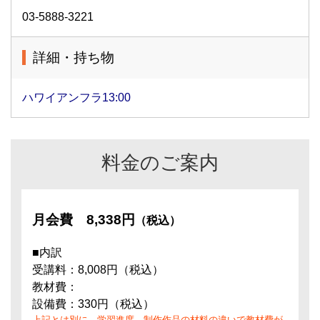
03-5888-3221
詳細・持ち物
ハワイアンフラ13:00
料金のご案内
月会費
8,338円
（税込）
■内訳
受講料：8,008円（税込）
教材費：
設備費：330円（税込）
上記とは別に、学習進度、制作作品の材料の違いで教材費が