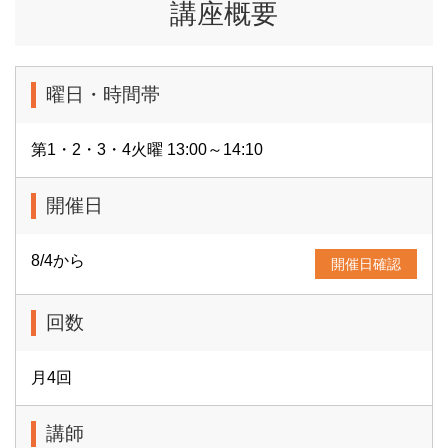
講座概要
曜日・時間帯
第1・2・3・4火曜 13:00～14:10
開催日
8/4から
開催日確認
回数
月4回
講師