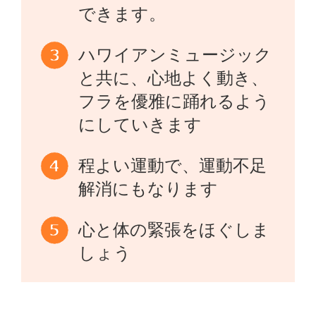
できます。
ハワイアンミュージック
と共に、心地よく動き、
フラを優雅に踊れるよう
にしていきます
程よい運動で、運動不足
解消にもなります
心と体の緊張をほぐしま
しょう