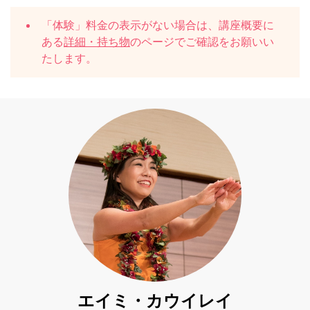
「体験」料金の表示がない場合は、講座概要に
ある
詳細・持ち物
のページでご確認をお願いい
たします。
エイミ・カウイレイ