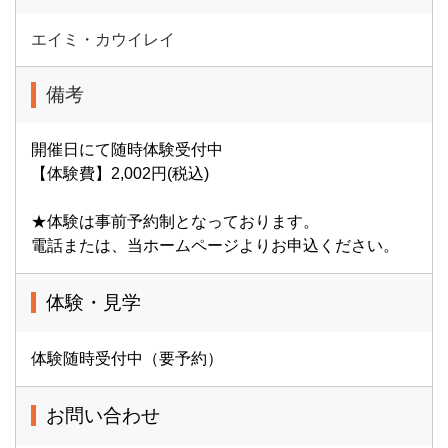
エイミ・カウイレイ
備考
開催日にて随時体験受付中
【体験費】2,002円(税込)
★体験は事前予約制となっております。
電話または、当ホームページよりお申込ください。
体験・見学
体験随時受付中（要予約）
お問い合わせ