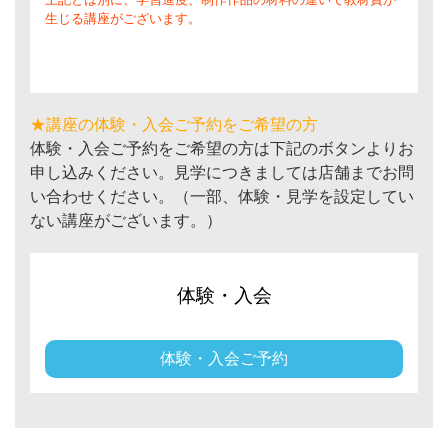
生じる講座がございます。
★講座の体験・入会ご予約をご希望の方
体験・入会ご予約をご希望の方は下記のボタンよりお
申し込みください。見学につきましては店舗までお問
い合わせください。（一部、体験・見学を設定してい
ない講座がございます。）
体験・入会
体験・入会ご予約