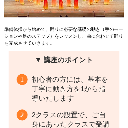
準備体操から始めて、踊りに必要な基礎の動き（手のモー
ションや足のステップ）をレッスンし、曲に合わせて踊り
を完成させていきます。
▼ 講座のポイント
初心者の方には、基本を
丁寧に動き方を1から指
導いたします
2クラスの設置で、ご自
身にあったクラスで受講