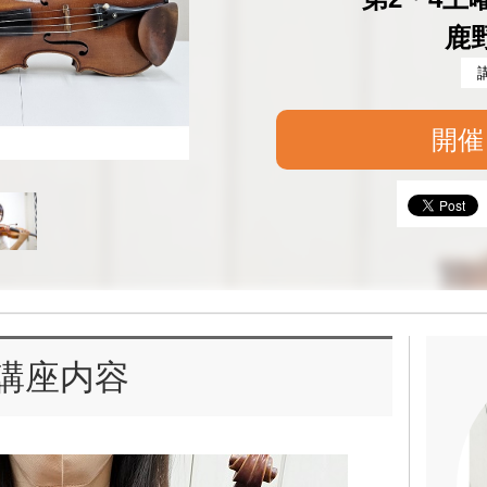
鹿
開催
講座内容