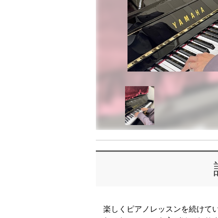
楽しくピアノレッスンを続けて