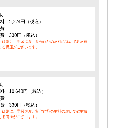
訳
料：5,324円（税込）
費：
費：330円（税込）
とは別に、学習進度、制作作品の材料の違いで教材費
じる講座がございます。
訳
料：10,648円（税込）
費：
費：330円（税込）
とは別に、学習進度、制作作品の材料の違いで教材費
じる講座がございます。