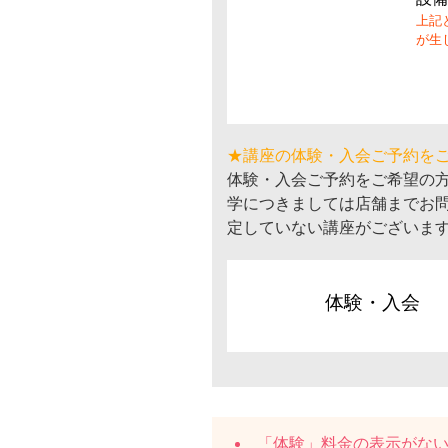
上記
が生
★講座の体験・入会ご予約を
体験・入会ご予約をご希望の
学につきましては店舗までお
定していない講座がございま
体験・入会
「体験」料金の表示がな