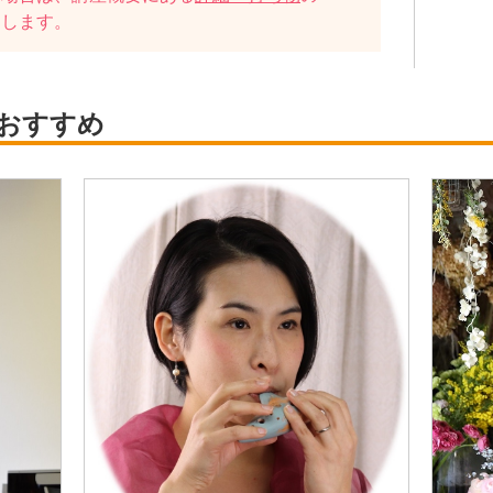
たします。