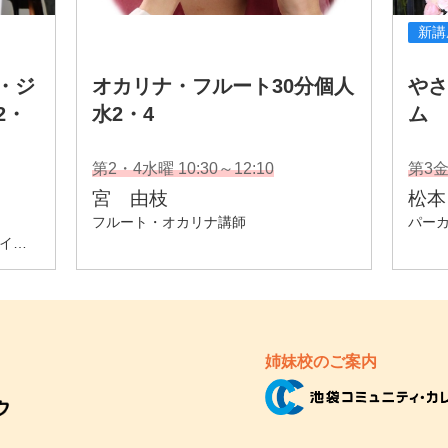
姉妹校のご案内