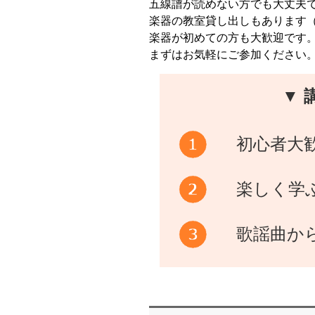
五線譜が読めない方でも大丈夫
楽器の教室貸し出しもあります
楽器が初めての方も大歓迎です
まずはお気軽にご参加ください
▼ 
初心者大
楽しく学
歌謡曲か