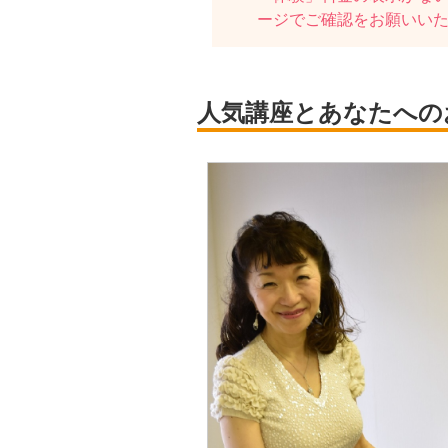
ージでご確認をお願いい