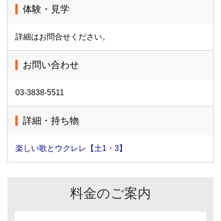
体験・見学
詳細はお問合せください。
お問い合わせ
03-3838-5511
詳細・持ち物
楽しい歌とウクレレ【土1・3】
料金のご案内