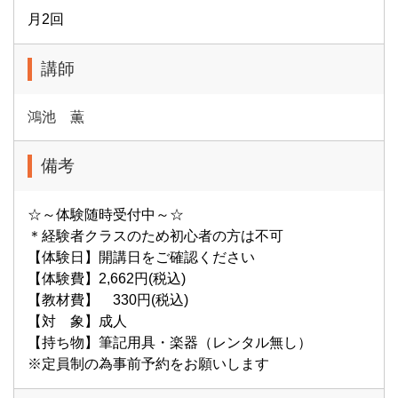
月2回
講師
鴻池 薫
備考
☆～体験随時受付中～☆
＊経験者クラスのため初心者の方は不可
【体験日】開講日をご確認ください
【体験費】2,662円(税込)
【教材費】 330円(税込)
【対 象】成人
【持ち物】筆記用具・楽器（レンタル無し）
※定員制の為事前予約をお願いします