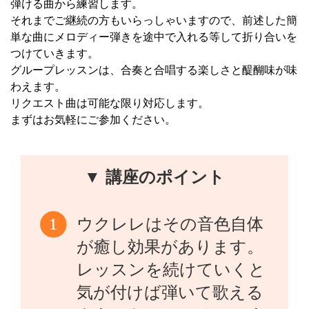
弾ける曲から練習します。
それまでご継続の方もいらっしゃいますので、前述した簡
単な曲にメロディー弾きを途中で入れる等して折り合いを
つけていきます。
グループレッスンは、合奏と合唱する楽しさと醍醐味が味
わえます。
リクエスト曲は可能な限り対応します。
まずはお気軽にご参加ください。
▼ 講座のポイント
ウクレレはその音色自体
が癒し効果があります。
レッスンを続けていくと
気が付けば弾いて歌える