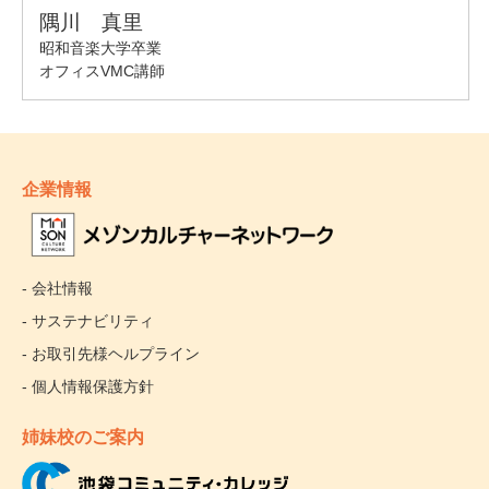
企業情報
- 会社情報
- サステナビリティ
- お取引先様ヘルプライン
- 個人情報保護方針
姉妹校のご案内