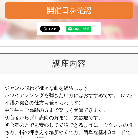
開催日を確認
講座内容
ジャンル問わず様々な曲を練習します。
ハワイアンソングを弾きたい方にはおすすめです。（ハワ
イ語の発音の仕方も覚えられます）
中学生～ご高齢の方まで楽しく受講できます。
初心者からプロ志向の方まで、大歓迎です。
初心者の方でも安心して受講できるように、ウクレレの持
ち方、指の押さえる場所や立て方、簡単な基本3コードで