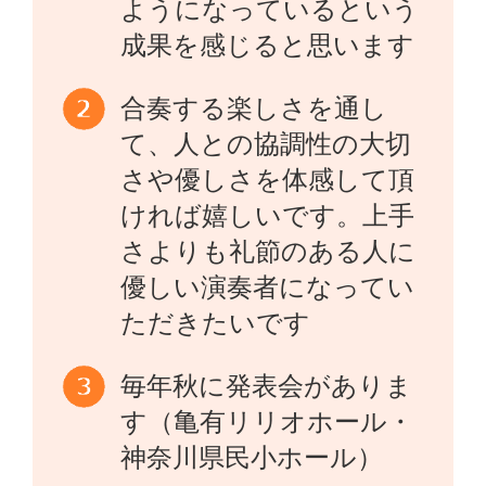
ようになっているという
成果を感じると思います
合奏する楽しさを通し
て、人との協調性の大切
さや優しさを体感して頂
ければ嬉しいです。上手
さよりも礼節のある人に
優しい演奏者になってい
ただきたいです
毎年秋に発表会がありま
す（亀有リリオホール・
神奈川県民小ホール）