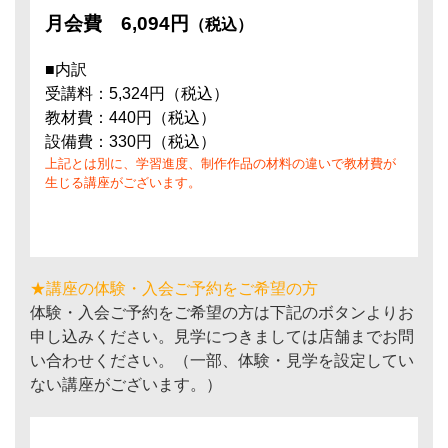
月会費
6,094円
（税込）
■内訳
受講料：5,324円（税込）
教材費：440円（税込）
設備費：330円（税込）
上記とは別に、学習進度、制作作品の材料の違いで教材費が
生じる講座がございます。
★講座の体験・入会ご予約をご希望の方
体験・入会ご予約をご希望の方は下記のボタンよりお
申し込みください。見学につきましては店舗までお問
い合わせください。（一部、体験・見学を設定してい
ない講座がございます。）