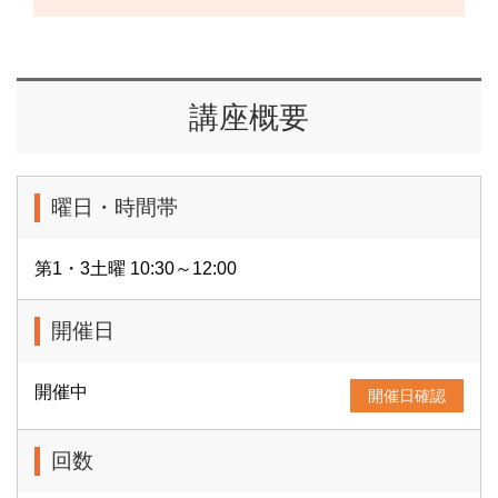
講座概要
曜日・時間帯
第1・3土曜 10:30～12:00
開催日
開催中
開催日確認
回数