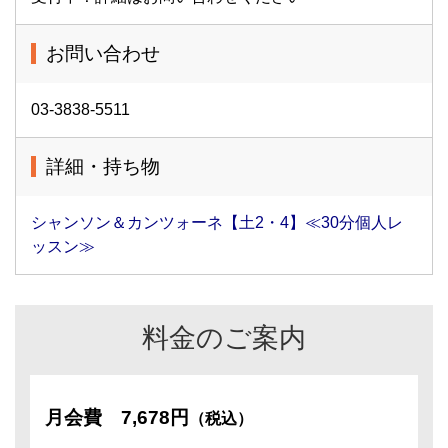
お問い合わせ
03-3838-5511
詳細・持ち物
シャンソン＆カンツォーネ【土2・4】≪30分個人レ
ッスン≫
料金のご案内
月会費
7,678円
（税込）