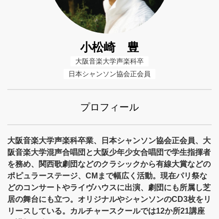
小松崎 豊
大阪音楽大学声楽科卒
日本シャンソン協会正会員
プロフィール
大阪音楽大学声楽科卒業、日本シャンソン協会正会員、大
阪音楽大学混声合唱団と大阪少年少女合唱団で学生指揮者
を務め、関西歌劇団などのクラシックから有線大賞などの
ポピュラーステージ、CMまで幅広く活動。現在パリ祭な
どのコンサートやライヴハウスに出演、劇団にも所属し芝
居の舞台にも立つ。オリジナルやシャンソンのCD3枚をリ
リースしている。カルチャースクールでは12か所21講座