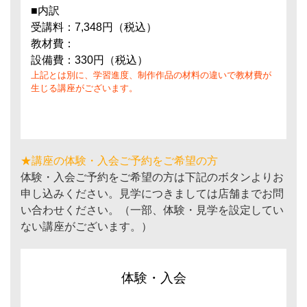
■内訳
受講料：7,348円（税込）
教材費：
設備費：330円（税込）
上記とは別に、学習進度、制作作品の材料の違いで教材費が
生じる講座がございます。
★講座の体験・入会ご予約をご希望の方
体験・入会ご予約をご希望の方は下記のボタンよりお
申し込みください。見学につきましては店舗までお問
い合わせください。（一部、体験・見学を設定してい
ない講座がございます。）
体験・入会