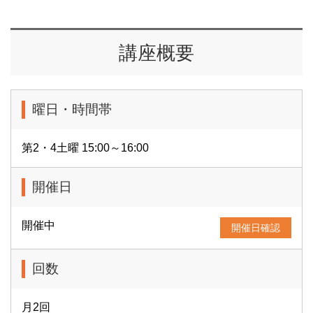
講座概要
曜日・時間帯
第2・4土曜 15:00～16:00
開催日
開催中
開催日確認
回数
月2回