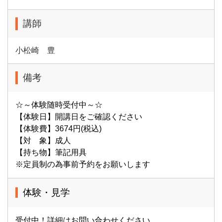
講師
小松崎 豊
備考
☆～体験随時受付中～☆
【体験日】開講日をご確認ください
【体験費】3674円(税込)
【対 象】成人
【持ち物】筆記用具
※定員制の為事前予約をお願いします
体験・見学
受付中！詳細はお問い合わせください