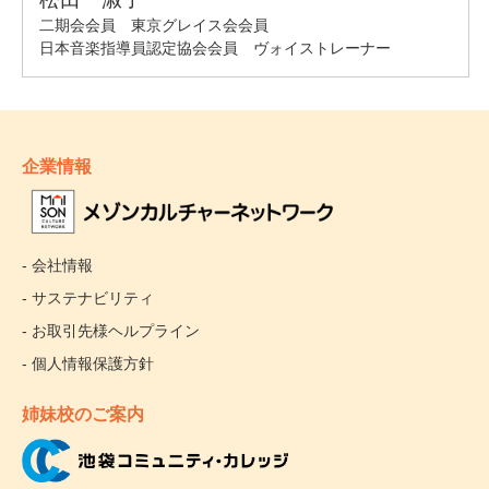
企業情報
- 会社情報
- サステナビリティ
- お取引先様ヘルプライン
- 個人情報保護方針
姉妹校のご案内