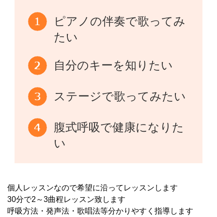
ピアノの伴奏で歌ってみ
たい
自分のキーを知りたい
ステージで歌ってみたい
腹式呼吸で健康になりた
い
個人レッスンなので希望に沿ってレッスンします
30分で2～3曲程レッスン致します
呼吸方法・発声法・歌唱法等分かりやすく指導します