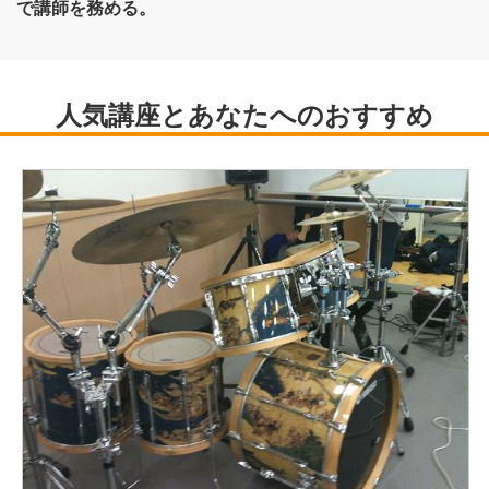
で講師を務める。