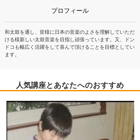
プロフィール
和太鼓を通し、皆様に日本の音楽のよさを理解していただ
ける様新しい太鼓音楽を目指し頑張っています。又、ドン
ドコも幅広く活躍をして喜んで頂けることを目標としてい
ます。