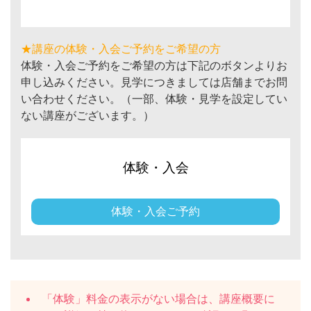
★講座の体験・入会ご予約をご希望の方
体験・入会ご予約をご希望の方は下記のボタンよりお
申し込みください。見学につきましては店舗までお問
い合わせください。（一部、体験・見学を設定してい
ない講座がございます。）
体験・入会
体験・入会ご予約
「体験」料金の表示がない場合は、講座概要に