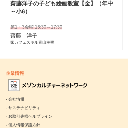
企業情報
- 会社情報
- サステナビリティ
- お取引先様ヘルプライン
- 個人情報保護方針