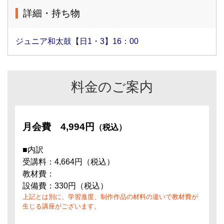
詳細・持ち物
ジュニア和太鼓【日1・3】16：00
料金のご案内
月会費
4,994円
（税込）
■内訳
受講料：4,664円（税込）
教材費：
設備費：330円（税込）
上記とは別に、学習進度、制作作品の材料の違いで教材費が
生じる講座がございます。