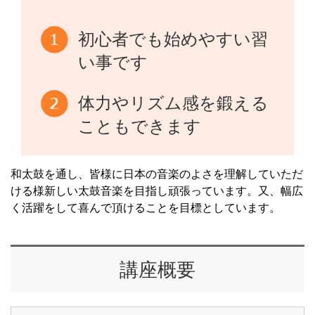
初心者でも始めやすい習
い事です
体力やリズム感を鍛える
こともできます
和太鼓を通し、皆様に日本の音楽のよさを理解していただ
ける様新しい太鼓音楽を目指し頑張っています。又、幅広
く活躍をして喜んで頂けることを目標としています。
講座概要