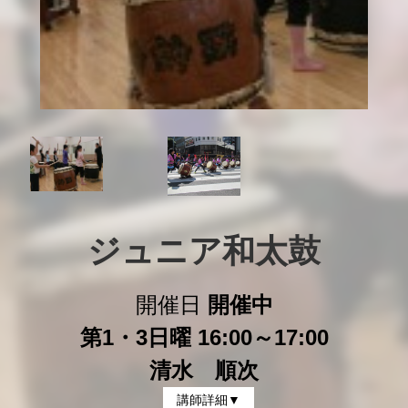
ジュニア和太鼓
開催日
開催中
第1・3日曜 16:00～17:00
清水 順次
講師詳細▼