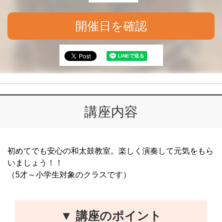
開催日を確認
講座内容
初めてでも安心の和太鼓教室。楽しく演奏して元気をもら
いましょう！！
（5才～小学生対象のクラスです）
▼ 講座のポイント