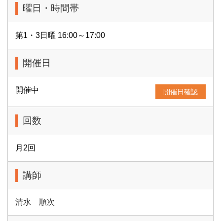
曜日・時間帯
第1・3日曜 16:00～17:00
開催日
開催中
開催日確認
回数
月2回
講師
清水 順次