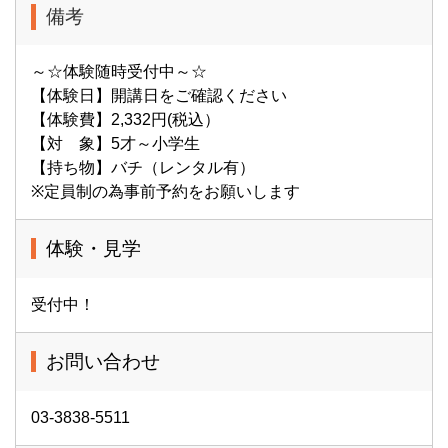
備考
～☆体験随時受付中～☆
【体験日】開講日をご確認ください
【体験費】2,332円(税込）
【対 象】5才～小学生
【持ち物】バチ（レンタル有）
※定員制の為事前予約をお願いします
体験・見学
受付中！
お問い合わせ
03-3838-5511