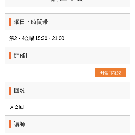
曜日・時間帯
第2・4金曜 15:30～21:00
開催日
開催日確認
回数
月２回
講師