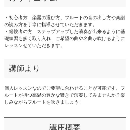
・初心者方 楽器の選び方、フルートの音の出し方や楽譜
の読み方を丁寧に指導させていただきます。
・経験者の方 ステップアップした演奏が出来るように基
礎練習も多く取り入れ、ご希望の曲や名曲が吹けるように
レッスンせていただきます。
講師より
個人レッスンなのでご要望に合わせることが可能です。フ
ルートが持つ高温の豊かな響きで演奏してみませんか？楽
しみながらフルートを吹きましょう！
講座概要