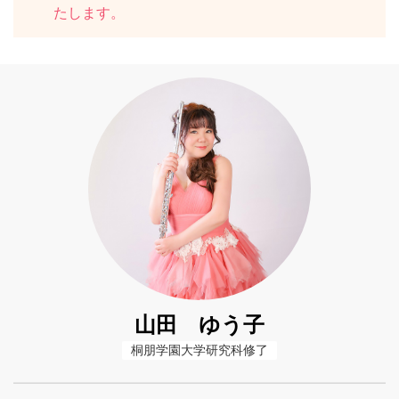
たします。
山田 ゆう子
桐朋学園大学研究科修了