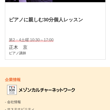
企業情報
- 会社情報
- サステナビリティ