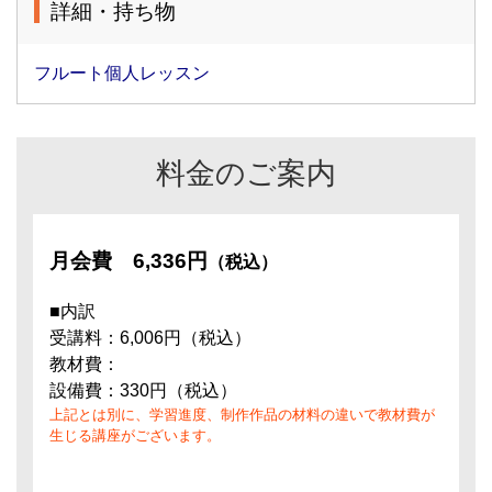
詳細・持ち物
フルート個人レッスン
料金のご案内
月会費
6,336円
（税込）
■内訳
受講料：6,006円（税込）
教材費：
設備費：330円（税込）
上記とは別に、学習進度、制作作品の材料の違いで教材費が
生じる講座がございます。