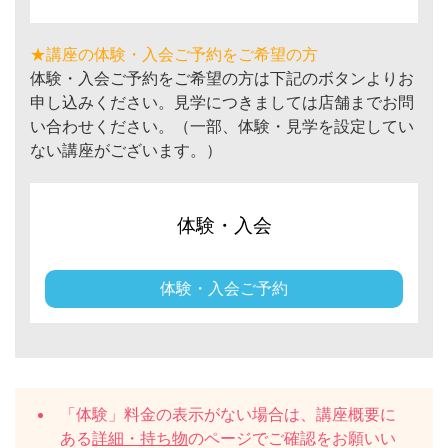
★講座の体験・入会ご予約をご希望の方
体験・入会ご予約をご希望の方は下記のボタンよりお
申し込みください。見学につきましては店舗までお問
い合わせください。（一部、体験・見学を設定してい
ない講座がございます。）
体験・入会
体験・入会ご予約
「体験」料金の表示がない場合は、講座概要に
ある
詳細・持ち物
のページでご確認をお願いい