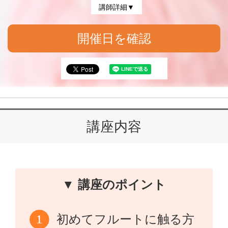
講師詳細▼
開催日を確認
講座内容
▼ 講座のポイント
初めてフルートに触る方