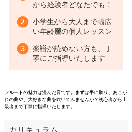
から経験者どなたでも！
小学生から大人まで幅広
い年齢層の個人レッスン
楽譜が読めない方も、丁
寧にご指導いたします
フルートの魅力は澄んだ音です。まずは手に取り、あこが
れの曲や、大好きな曲を吹いてみませんか？初心者から上
級者まで丁寧に指導いたします。
カリキュラム