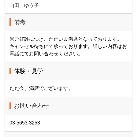
山田 ゆう子
備考
※ご好評につき、ただいま満席となっております。
キャンセル待ちにて承っております。詳しい内容はお
電話にてお問い合わせください。
体験・見学
ただ今、満席でございます。
お問い合わせ
03-5653-3253