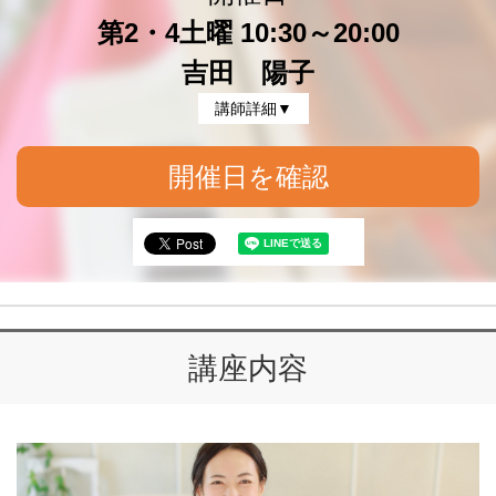
第2・4土曜 10:30～20:00
吉田 陽子
講師詳細▼
開催日を確認
講座内容