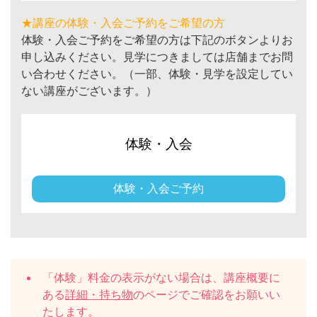
★講座の体験・入会ご予約をご希望の方
体験・入会ご予約をご希望の方は下記のボタンよりお
申し込みください。見学につきましては店舗までお問
い合わせください。（一部、体験・見学を設定してい
ない講座がございます。）
体験・入会
体験・入会ご予約
「体験」料金の表示がない場合は、講座概要に
ある
詳細・持ち物
のページでご確認をお願いい
たします。