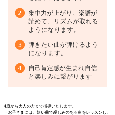
集中力が上がり、楽譜が
読めて、リズムが取れる
ようになります。
弾きたい曲が弾けるよう
になります。
自己肯定感が生まれ自信
と楽しみに繋がります。
4歳から大人の方まで指導いたします。
・お子さまには、短い曲で親しみのある曲をレッスンし、