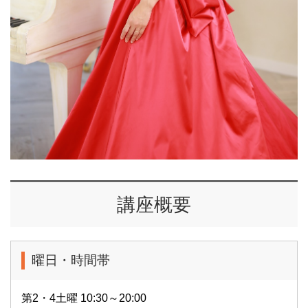
講座概要
曜日・時間帯
第2・4土曜 10:30～20:00