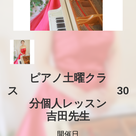
ピアノ土曜クラ
ス　　　　　　　　　30
分個人レッスン

吉田先生
開催日