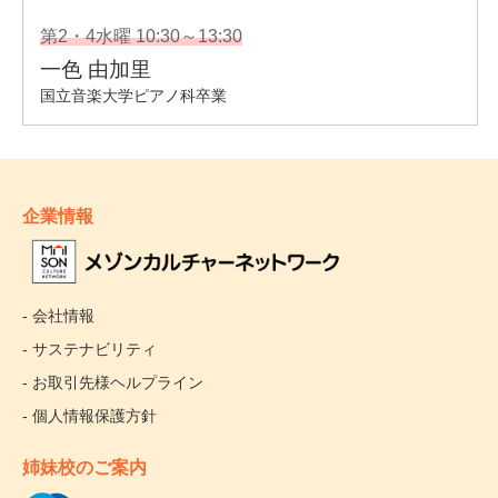
企業情報
- 会社情報
- サステナビリティ
- お取引先様ヘルプライン
- 個人情報保護方針
姉妹校のご案内