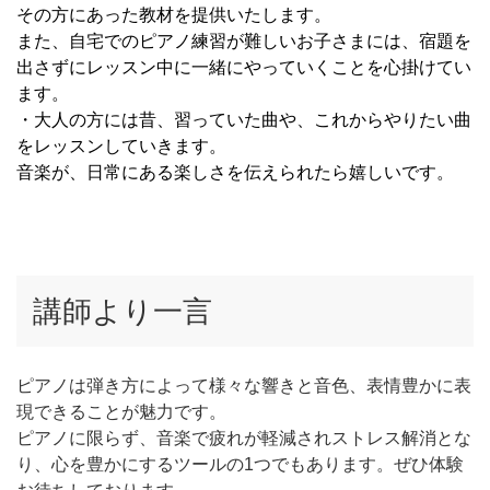
その方にあった教材を提供いたします。
また、自宅でのピアノ練習が難しいお子さまには、宿題を
出さずにレッスン中に一緒にやっていくことを心掛けてい
ます。
・大人の方には昔、習っていた曲や、これからやりたい曲
をレッスンしていきます。
音楽が、日常にある楽しさを伝えられたら嬉しいです。
講師より一言
ピアノは弾き方によって様々な響きと音色、表情豊かに表
現できることが魅力です。
ピアノに限らず、音楽で疲れが軽減されストレス解消とな
り、心を豊かにするツールの1つでもあります。ぜひ体験