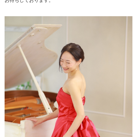
お待ちしております。