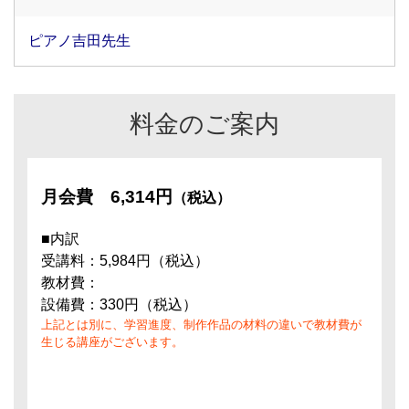
ピアノ吉田先生
料金のご案内
月会費
6,314円
（税込）
■内訳
受講料：5,984円（税込）
教材費：
設備費：330円（税込）
上記とは別に、学習進度、制作作品の材料の違いで教材費が
生じる講座がございます。