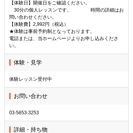
【体験日】開催日をご確認ください。
30分の個人レッスンです。 時間の詳細はお
問い合わせください。
【体験費】2,992円（税込）
★体験は事前予約制となっております。
電話または、当ホームページよりお申し込みくださ
い。
体験・見学
体験レッスン受付中
お問い合わせ
03-5653-3253
詳細・持ち物