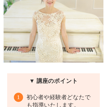
▼ 講座のポイント
初心者や経験者どなたで
も指導いたします。