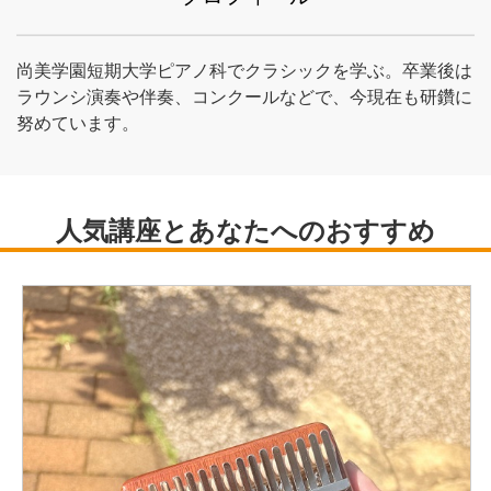
尚美学園短期大学ピアノ科でクラシックを学ぶ。卒業後は
ラウンシ演奏や伴奏、コンクールなどで、今現在も研鑽に
努めています。