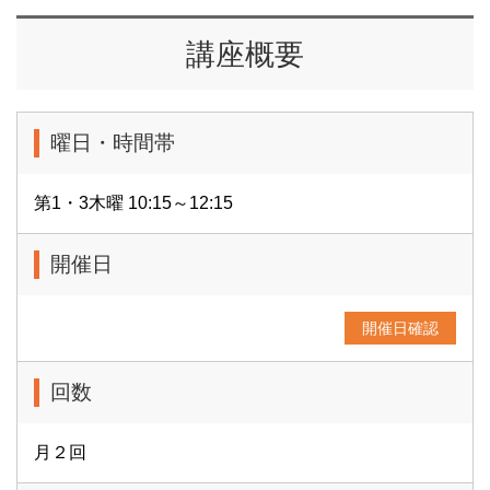
講座概要
曜日・時間帯
第1・3木曜 10:15～12:15
開催日
開催日確認
回数
月２回