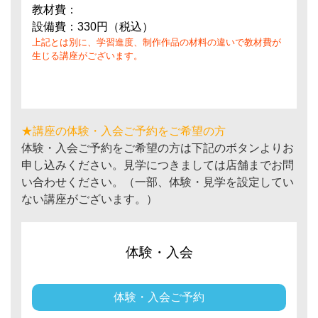
教材費：
設備費：330円（税込）
上記とは別に、学習進度、制作作品の材料の違いで教材費が
生じる講座がございます。
★講座の体験・入会ご予約をご希望の方
体験・入会ご予約をご希望の方は下記のボタンよりお
申し込みください。見学につきましては店舗までお問
い合わせください。（一部、体験・見学を設定してい
ない講座がございます。）
体験・入会
体験・入会ご予約