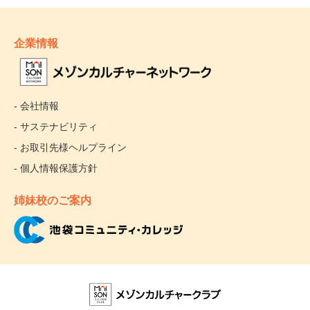
企業情報
- 会社情報
- サステナビリティ
- お取引先様ヘルプライン
- 個人情報保護方針
姉妹校のご案内