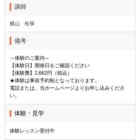
講師
横山 松筝
備考
～体験のご案内～
【体験日】開催日をご確認ください
【体験費】2,662円（税込）
★体験は事前予約制となっております。
電話または、当ホームページよりお申し込みくださ
い。
体験・見学
体験レッスン受付中