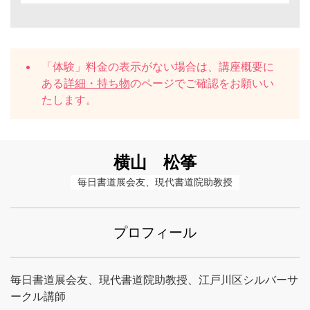
「体験」料金の表示がない場合は、講座概要に
ある
詳細・持ち物
のページでご確認をお願いい
たします。
横山 松筝
毎日書道展会友、現代書道院助教授
プロフィール
毎日書道展会友、現代書道院助教授、江戸川区シルバーサ
ークル講師