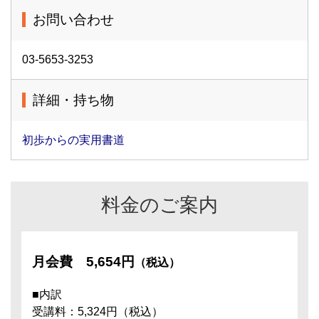
お問い合わせ
03-5653-3253
詳細・持ち物
初歩からの実用書道
料金のご案内
月会費
5,654円
（税込）
■内訳
受講料：5,324円（税込）