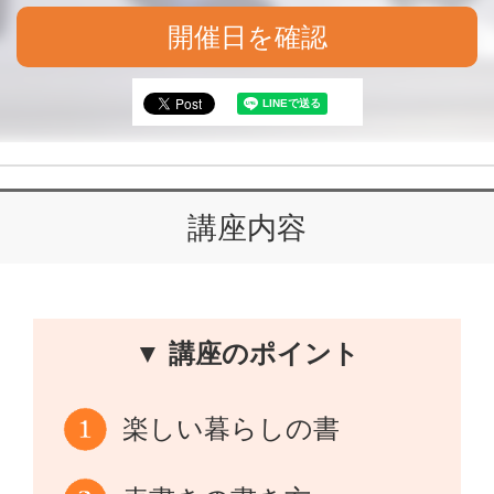
開催日を確認
講座内容
▼ 講座のポイント
楽しい暮らしの書