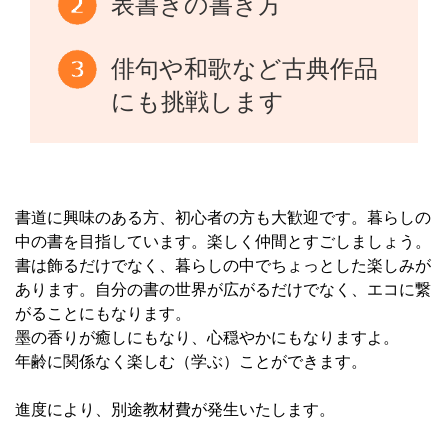
表書きの書き方
俳句や和歌など古典作品
にも挑戦します
書道に興味のある方、初心者の方も大歓迎です。暮らしの
中の書を目指しています。楽しく仲間とすごしましょう。
書は飾るだけでなく、暮らしの中でちょっとした楽しみが
あります。自分の書の世界が広がるだけでなく、エコに繋
がることにもなります。
墨の香りが癒しにもなり、心穏やかにもなりますよ。
年齢に関係なく楽しむ（学ぶ）ことができます。
進度により、別途教材費が発生いたします。