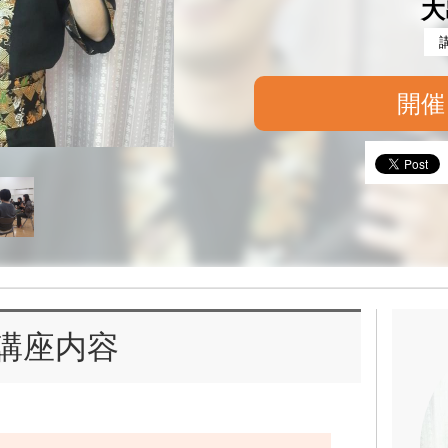
大
開催
講座内容