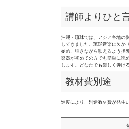
講師よりひと
沖縄・琉球では、アジア各地の
してきました。琉球音楽に欠か
始め、弾きながら唄えるよう指
楽器が初めての方でも簡単に読
します。どなたでも楽しく弾け
教材費別途
進度により、別途教材費が発生