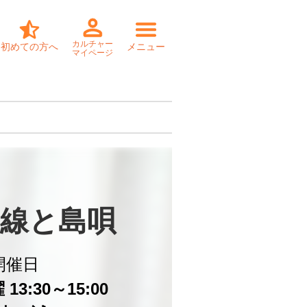
カルチャー
初めての方へ
メニュー
マイページ
線と島唄
開催日
13:30～15:00