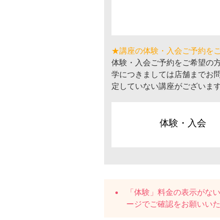
★講座の体験・入会ご予約を
体験・入会ご予約をご希望の
学につきましては店舗までお
定していない講座がございま
体験・入会
「体験」料金の表示がな
ージでご確認をお願いい