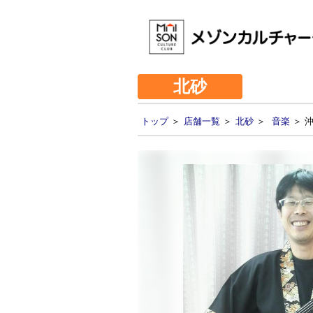
北砂
トップ
＞
店舗一覧
＞
北砂
＞
音楽
＞ 