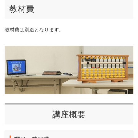
教材費
教材費は別途となります。
講座概要