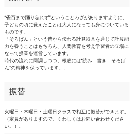
“雀百まで踊り忘れず”ということわざがありますように、
子どもの頃に覚えたことは大人になっても身についている
ものです。
「そろばん」という昔から伝わる計算器具を通じて計算能
力を養うことはもちろん、人間教育を考え学習者の立場に
なって授業を運営しています。
時代の流れに同調しつつ、根底には“読み 書き そろば
ん”の精神を保っています。。
振替
火曜日・木曜日・土曜日クラスで相互に振替ができます。
（定員がありますので、くわしくはお問い合わせくださ
い。）。