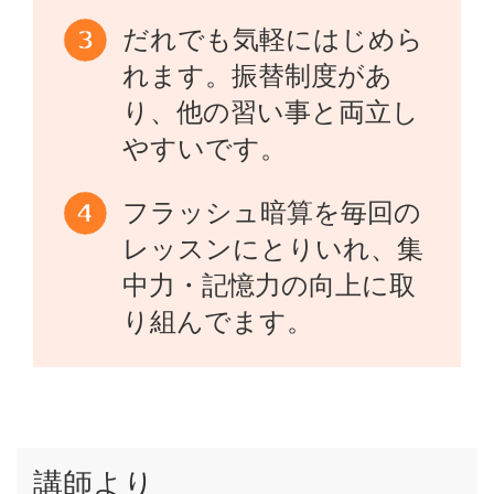
だれでも気軽にはじめら
れます。振替制度があ
り、他の習い事と両立し
やすいです。
フラッシュ暗算を毎回の
レッスンにとりいれ、集
中力・記憶力の向上に取
り組んでます。
講師より