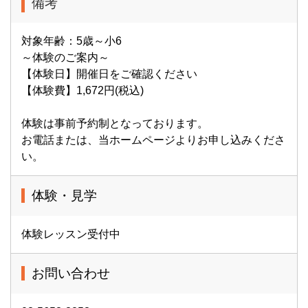
備考
対象年齢：5歳～小6
～体験のご案内～
【体験日】開催日をご確認ください
【体験費】1,672円(税込)
体験は事前予約制となっております。
お電話または、当ホームページよりお申し込みくださ
い。
体験・見学
体験レッスン受付中
お問い合わせ