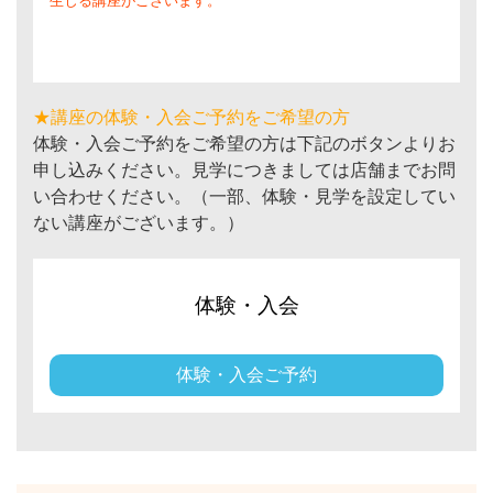
生じる講座がございます。
★講座の体験・入会ご予約をご希望の方
体験・入会ご予約をご希望の方は下記のボタンよりお
申し込みください。見学につきましては店舗までお問
い合わせください。（一部、体験・見学を設定してい
ない講座がございます。）
体験・入会
体験・入会ご予約