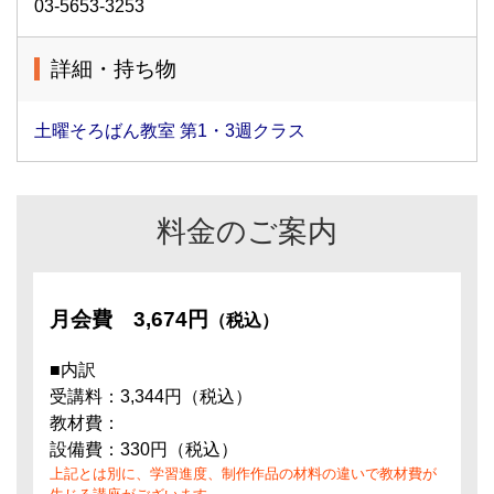
03-5653-3253
詳細・持ち物
土曜そろばん教室 第1・3週クラス
料金のご案内
月会費
3,674円
（税込）
■内訳
受講料：3,344円（税込）
教材費：
設備費：330円（税込）
上記とは別に、学習進度、制作作品の材料の違いで教材費が