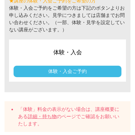
★講座の体験・入会ご予約をご希望の方
体験・入会ご予約をご希望の方は下記のボタンよりお
申し込みください。見学につきましては店舗までお問
い合わせください。（一部、体験・見学を設定してい
ない講座がございます。）
体験・入会
体験・入会ご予約
「体験」料金の表示がない場合は、講座概要に
ある
詳細・持ち物
のページでご確認をお願いい
たします。