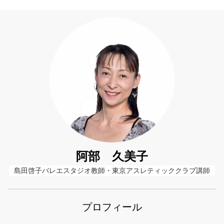
阿部 久美子
島田啓子バレエスタジオ教師・東京アスレティッククラブ講師
プロフィール