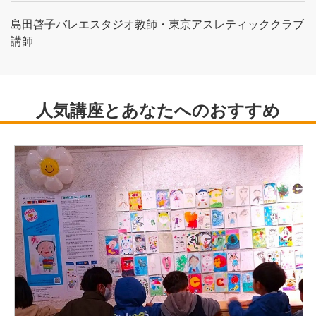
島田啓子バレエスタジオ教師・東京アスレティッククラブ
講師