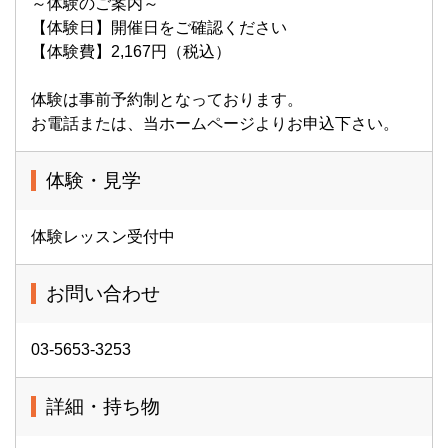
～体験のご案内～
【体験日】開催日をご確認ください
【体験費】2,167円（税込）
体験は事前予約制となっております。
お電話または、当ホームページよりお申込下さい。
体験・見学
体験レッスン受付中
お問い合わせ
03-5653-3253
詳細・持ち物