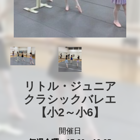
リトル・ジュニア

クラシックバレエ

【小2～小6】
開催日