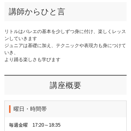
講師からひと言
リトルはバレエの基本を少しずつ身に付け、楽しくレッス
ンしていきます
ジュニアは基礎に加え、テクニックや表現力も身につけて
いき、
より踊る楽しさも学びます
講座概要
曜日・時間帯
毎週金曜 17:20～18:35