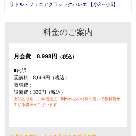
リトル・ジュニアクラシックバレエ 【小2～小6】
料金のご案内
月会費
8,998円
（税込）
■内訳
受講料：8,668円（税込）
教材費：
設備費：330円（税込）
上記とは別に、学習進度、制作作品の材料の違いで教材費が
生じる講座がございます。