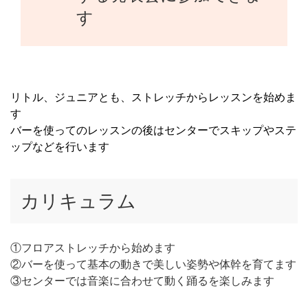
す
リトル、ジュニアとも、ストレッチからレッスンを始めま
す
バーを使ってのレッスンの後はセンターでスキップやステ
ップなどを行います
カリキュラム
①フロアストレッチから始めます
②バーを使って基本の動きで美しい姿勢や体幹を育てます
③センターでは音楽に合わせて動く踊るを楽しみます