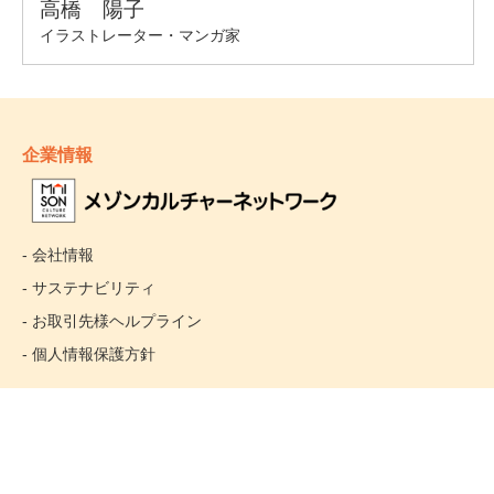
企業情報
- 会社情報
- サステナビリティ
- お取引先様ヘルプライン
- 個人情報保護方針
姉妹校のご案内