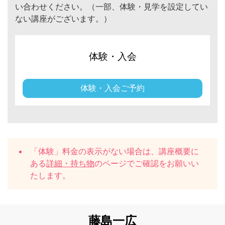
い合わせください。（一部、体験・見学を設定してい
ない講座がございます。）
体験・入会
体験・入会ご予約
「体験」料金の表示がない場合は、講座概要に
ある
詳細・持ち物
のページでご確認をお願いい
たします。
藤島一広