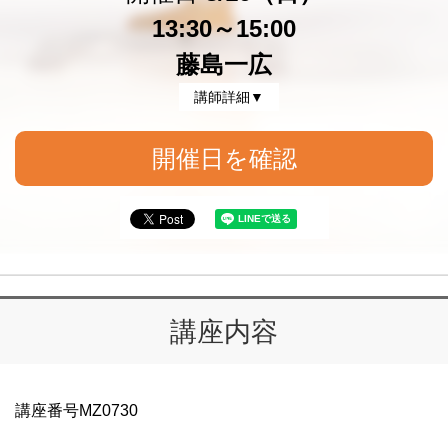
13:30～15:00
藤島一広
講師詳細▼
開催日を確認
講座内容
講座番号MZ0730