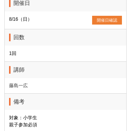
開催日
8/16（日）
開催日確認
回数
1回
講師
藤島一広
備考
対象：小学生
親子参加必須