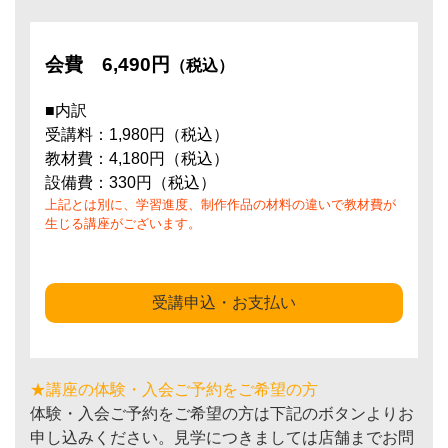
会費
6,490円
（税込）
■内訳
受講料：1,980円（税込）
教材費：4,180円（税込）
設備費：330円（税込）
上記とは別に、学習進度、制作作品の材料の違いで教材費が
生じる講座がございます。
受講申込・お支払い
★講座の体験・入会ご予約をご希望の方
体験・入会ご予約をご希望の方は下記のボタンよりお
申し込みください。見学につきましては店舗までお問