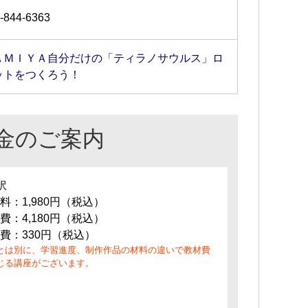
-844-6363
ＡＭＩＹＡ自分だけの「ティラノサウルス」ロ
ットをつくろう！
金のご案内
訳
料：1,980円（税込）
費：4,180円（税込）
費：330円（税込）
とは別に、学習進度、制作作品の材料の違いで教材費
じる講座がございます。