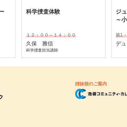
姉妹校のご案内