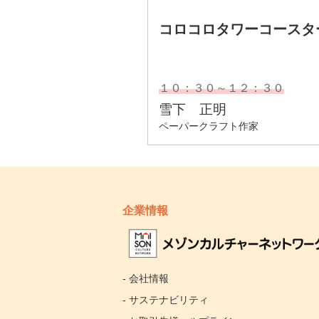
企業情報
- 会社情報
- サステナビリティ