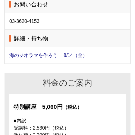
お問い合わせ
03-3620-4153
詳細・持ち物
海のジオラマを作ろう！ 8/14（金）
料金のご案内
特別講座
5,060円
（税込）
■内訳
受講料：2,530円（税込）