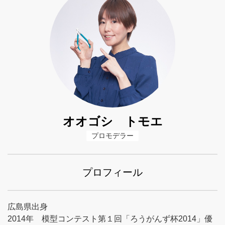
オオゴシ トモエ
プロモデラー
プロフィール
広島県出身
2014年 模型コンテスト第１回「ろうがんず杯2014」優