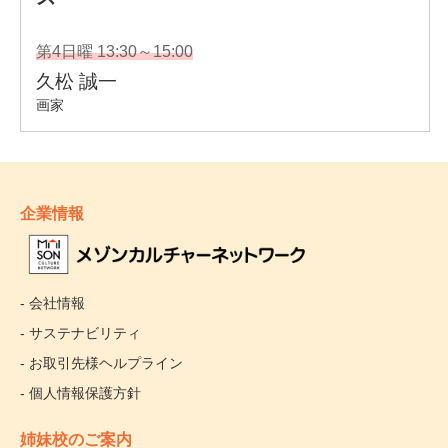
企業情報
- 会社情報
- サステナビリティ
- お取引先様ヘルプライン
- 個人情報保護方針
姉妹校のご案内