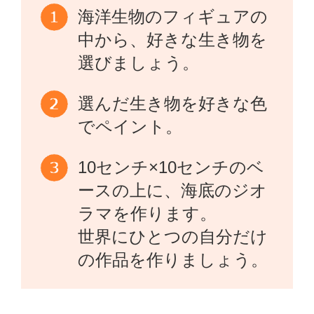
海洋生物のフィギュアの
中から、好きな生き物を
選びましょう。
選んだ生き物を好きな色
でペイント。
10センチ×10センチのベ
ースの上に、海底のジオ
ラマを作ります。
世界にひとつの自分だけ
の作品を作りましょう。