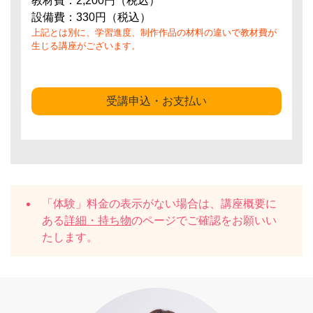
教材費：2,200円（税込）
設備費：330円（税込）
上記とは別に、学習進度、制作作品の材料の違いで教材費が
生じる講座がございます。
受講申込・お支払い
「体験」料金の表示がない場合は、講座概要に
ある
詳細・持ち物
のページでご確認をお願いい
たします。