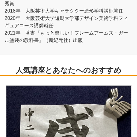
秀賞
2018年 大阪芸術大学キャラクター造形学科講師就任
2020年 大阪芸術大学短期大学部デザイン美術学科フィ
ギュアコース講師就任
2021年 著書『もっと楽しい！フレームアームズ・ガー
ル塗装の教科書』（新紀元社）出版