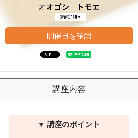
オオゴシ トモエ
講師詳細▼
開催日を確認
講座内容
▼ 講座のポイント