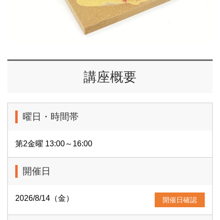
講座概要
曜日・時間帯
第2金曜 13:00～16:00
開催日
2026/8/14（金）
開催日確認